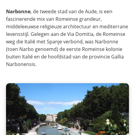
Narbonne
, de tweede stad van de Aude, is een
fascinerende mix van Romeinse grandeur,
middeleeuwse religieuze architectuur en mediterrane
levensstijl. Gelegen aan de Via Domitia, de Romeinse
weg die Italië met Spanje verbond, was Narbonne
(toen Narbo genoemd) de eerste Romeinse kolonie
buiten Italië en de hoofdstad van de provincie Gallia
Narbonensis.