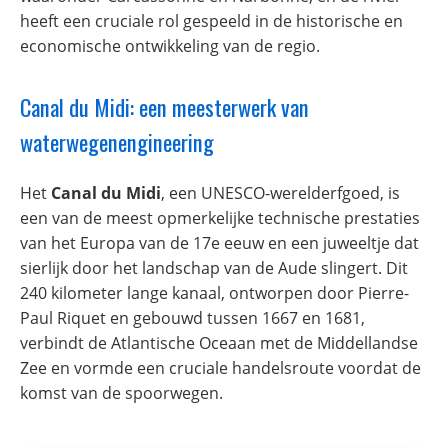
heeft een cruciale rol gespeeld in de historische en
economische ontwikkeling van de regio.
Canal du Midi: een meesterwerk van
waterwegenengineering
Het
Canal du Midi
, een UNESCO-werelderfgoed, is
een van de meest opmerkelijke technische prestaties
van het Europa van de 17e eeuw en een juweeltje dat
sierlijk door het landschap van de Aude slingert. Dit
240 kilometer lange kanaal, ontworpen door Pierre-
Paul Riquet en gebouwd tussen 1667 en 1681,
verbindt de Atlantische Oceaan met de Middellandse
Zee en vormde een cruciale handelsroute voordat de
komst van de spoorwegen.