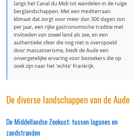
langs het Canal du Midi tot wandelen in de ruige
berglandschappen. Met een mediterraan
klimaat dat zorgt voor meer dan 300 dagen zon
per jaar, een rijke gastronomische traditie met
invloeden van zowel land als zee, en een
authentieke sfeer die nog niet is overspoeld
door massatoerisme, biedt de Aude een
onvergetelijke ervaring voor bezoekers die op
zoek zijn naar het 'echte' Frankrijk.
De diverse landschappen van de Aude
De Middellandse Zeekust: tussen lagunes en
zandstranden