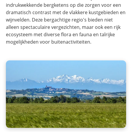
indrukwekkende bergketens op die zorgen voor een
dramatisch contrast met de vlakkere kustgebieden en
wijnvelden. Deze bergachtige regio's bieden niet
alleen spectaculaire vergezichten, maar ook een rijk
ecosysteem met diverse flora en fauna en talrijke
mogelijkheden voor buitenactiviteiten.