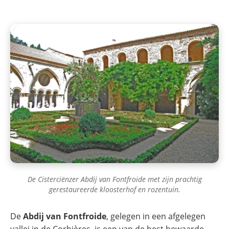
De Cisterciënzer Abdij van Fontfroide met zijn prachtig
gerestaureerde kloosterhof en rozentuin.
De
Abdij van Fontfroide
, gelegen in een afgelegen