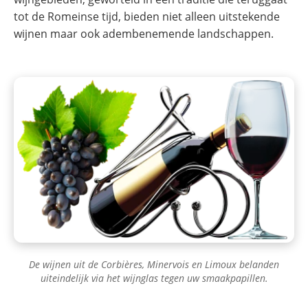
tot de Romeinse tijd, bieden niet alleen uitstekende
wijnen maar ook adembenemende landschappen.
De wijnen uit de Corbières, Minervois en Limoux belanden
uiteindelijk via het wijnglas tegen uw smaakpapillen.