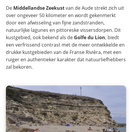
De
Middellandse Zeekust
van de Aude strekt zich uit
over ongeveer 50 kilometer en wordt gekenmerkt
door een afwisseling van fijne zandstranden,
natuurlijke lagunes en pittoreske vissersdorpen. Dit
kustgebied, ook bekend als de
Golfe du Lion
, biedt
een verfrissend contrast met de meer ontwikkelde en
drukke kustgebieden van de Franse Rivièra, met een
ruiger en authentieker karakter dat natuurliefhebbers
zal bekoren.