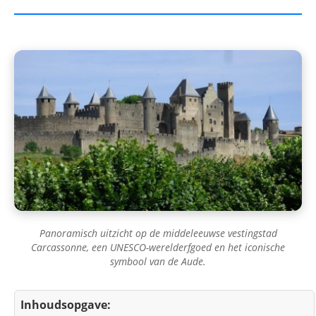
Panoramisch uitzicht op de middeleeuwse vestingstad
Carcassonne, een UNESCO-werelderfgoed en het iconische
symbool van de Aude.
Inhoudsopgave: