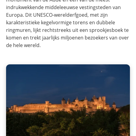
indrukwekkende middeleeuwse vestingsteden van
Europa. Dit UNESCO-werelderfgoed, met zijn
karakteristieke kegelvormige torens en dubbele
ringmuren, lijkt rechtstreeks uit een sprookjesboek te
komen en trekt jaarlijks miljoenen bezoekers van over
de hele wereld.