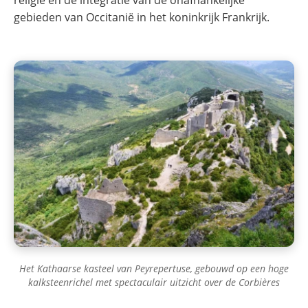
gebieden van Occitanië in het koninkrijk Frankrijk.
Het Kathaarse kasteel van Peyrepertuse, gebouwd op een hoge
kalksteenrichel met spectaculair uitzicht over de Corbières