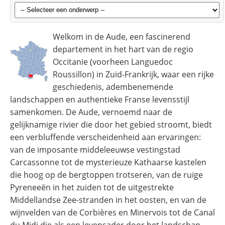
Welkom in de Aude, een fascinerend
departement in het hart van de regio
Occitanie (voorheen Languedoc
Roussillon) in Zuid-Frankrijk, waar een rijke
geschiedenis, adembenemende
landschappen en authentieke Franse levensstijl
samenkomen. De Aude, vernoemd naar de
gelijknamige rivier die door het gebied stroomt, biedt
een verbluffende verscheidenheid aan ervaringen:
van de imposante middeleeuwse vestingstad
Carcassonne tot de mysterieuze Kathaarse kastelen
die hoog op de bergtoppen trotseren, van de ruige
Pyreneeën in het zuiden tot de uitgestrekte
Middellandse Zee-stranden in het oosten, en van de
wijnvelden van de Corbières en Minervois tot de Canal