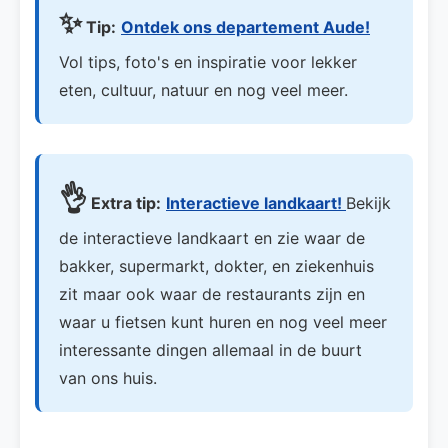
✨
Tip:
Ontdek ons departement Aude!
Vol tips, foto's en inspiratie voor lekker
eten, cultuur, natuur en nog veel meer.
👌
Extra tip:
Interactieve landkaart!
Bekijk
de interactieve landkaart en zie waar de
bakker, supermarkt, dokter, en ziekenhuis
zit maar ook waar de restaurants zijn en
waar u fietsen kunt huren en nog veel meer
interessante dingen allemaal in de buurt
van ons huis.