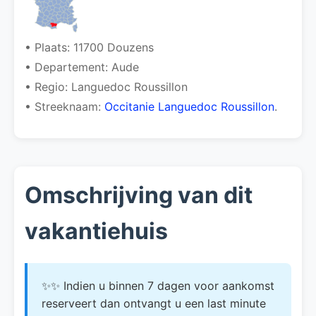
• Plaats: 11700 Douzens
• Departement: Aude
• Regio: Languedoc Roussillon
• Streeknaam:
Occitanie Languedoc Roussillon
.
Omschrijving van dit
vakantiehuis
✨✨ Indien u binnen 7 dagen voor aankomst
reserveert dan ontvangt u een last minute