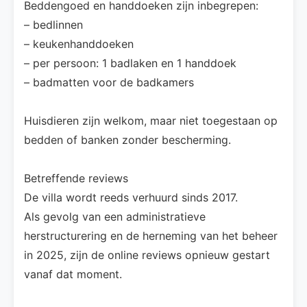
Beddengoed en handdoeken zijn inbegrepen:
– bedlinnen
– keukenhanddoeken
– per persoon: 1 badlaken en 1 handdoek
– badmatten voor de badkamers
Huisdieren zijn welkom, maar niet toegestaan op
bedden of banken zonder bescherming.
Betreffende reviews
De villa wordt reeds verhuurd sinds 2017.
Als gevolg van een administratieve
herstructurering en de herneming van het beheer
in 2025, zijn de online reviews opnieuw gestart
vanaf dat moment.