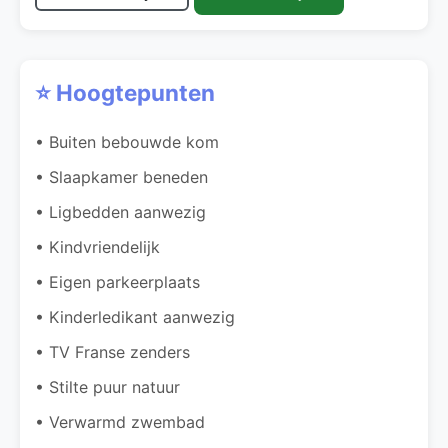
⭐ Hoogtepunten
• Buiten bebouwde kom
• Slaapkamer beneden
• Ligbedden aanwezig
• Kindvriendelijk
• Eigen parkeerplaats
• Kinderledikant aanwezig
• TV Franse zenders
• Stilte puur natuur
• Verwarmd zwembad