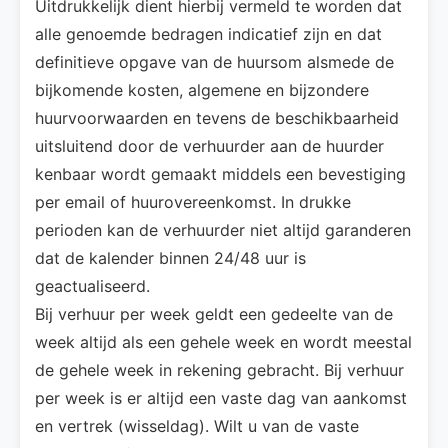
Uitdrukkelijk dient hierbij vermeld te worden dat
alle genoemde bedragen indicatief zijn en dat
definitieve opgave van de huursom alsmede de
bijkomende kosten, algemene en bijzondere
huurvoorwaarden en tevens de beschikbaarheid
uitsluitend door de verhuurder aan de huurder
kenbaar wordt gemaakt middels een bevestiging
per email of huurovereenkomst. In drukke
perioden kan de verhuurder niet altijd garanderen
dat de kalender binnen 24/48 uur is
geactualiseerd.
Bij verhuur per week geldt een gedeelte van de
week altijd als een gehele week en wordt meestal
de gehele week in rekening gebracht. Bij verhuur
per week is er altijd een vaste dag van aankomst
en vertrek (wisseldag). Wilt u van de vaste