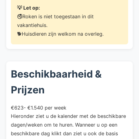
💡 Let op:
🚭Roken is niet toegestaan in dit
vakantiehuis.
🐕Huisdieren zijn welkom na overleg.
Beschikbaarheid &
Prijzen
€623- €1.540 per week
Hieronder ziet u de kalender met de beschikbare
dagen/weken om te huren. Wanneer u op een
beschikbare dag klikt dan ziet u ook de basis