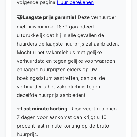
volgende pagina
Huur berekenen
🤝
Laagste prijs garantie!
Deze verhuurder
met huisnummer 1879 garandeert
uitdrukkelijk dat hij in alle gevallen de
huurders de laagste huurprijs zal aanbieden.
Mocht u het vakantiehuis met gelijke
verhuurdata en tegen gelijke voorwaarden
en lagere huurprijzen elders op uw
boekingsdatum aantreffen, dan zal de
verhuurder u het vakantiehuis tegen
dezelfde huurprijs aanbieden!
✨
Last minute korting:
Reserveert u binnen
7 dagen voor aankomst dan krijgt u 10
procent last minute korting op de bruto
huurprijs.