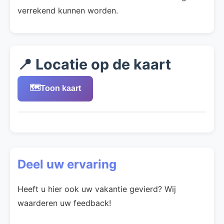
verrekend kunnen worden.
📍 Locatie op de kaart
🗺️
Toon kaart
Deel uw ervaring
Heeft u hier ook uw vakantie gevierd? Wij
waarderen uw feedback!