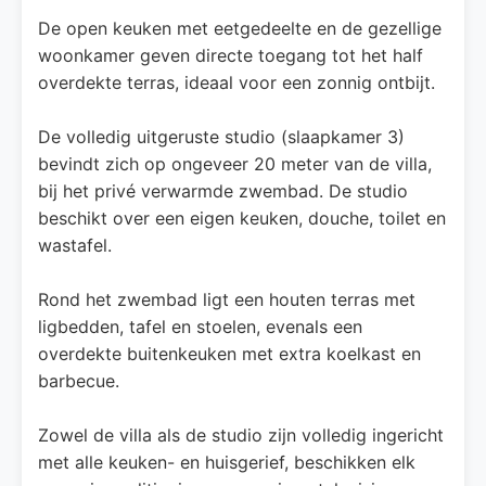
De open keuken met eetgedeelte en de gezellige
woonkamer geven directe toegang tot het half
overdekte terras, ideaal voor een zonnig ontbijt.
De volledig uitgeruste studio (slaapkamer 3)
bevindt zich op ongeveer 20 meter van de villa,
bij het privé verwarmde zwembad. De studio
beschikt over een eigen keuken, douche, toilet en
wastafel.
Rond het zwembad ligt een houten terras met
ligbedden, tafel en stoelen, evenals een
overdekte buitenkeuken met extra koelkast en
barbecue.
Zowel de villa als de studio zijn volledig ingericht
met alle keuken- en huisgerief, beschikken elk