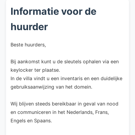
Informatie voor de
huurder
Beste huurders,
Bij aankomst kunt u de sleutels ophalen via een
keylocker ter plaatse.
In de villa vindt u een inventaris en een duidelijke
gebruiksaanwijzing van het domein.
Wij blijven steeds bereikbaar in geval van nood
en communiceren in het Nederlands, Frans,
Engels en Spaans.