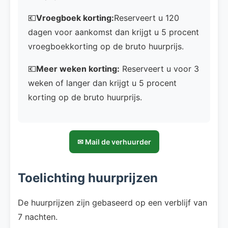
💶
Vroegboek korting:
Reserveert u 120
dagen voor aankomst dan krijgt u 5 procent
vroegboekkorting op de bruto huurprijs.
💶
Meer weken korting:
Reserveert u voor 3
weken of langer dan krijgt u 5 procent
korting op de bruto huurprijs.
✉ Mail de verhuurder
Toelichting huurprijzen
De huurprijzen zijn gebaseerd op een verblijf van
7 nachten.