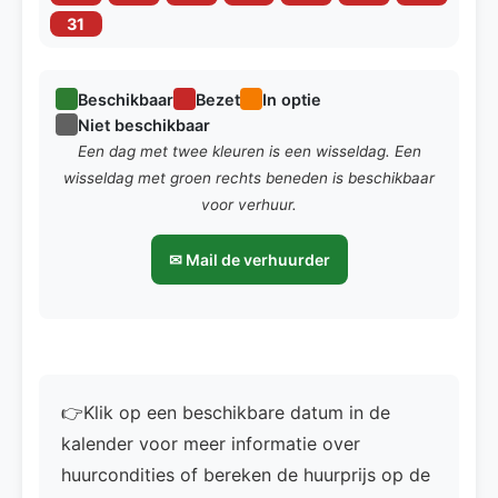
31
Beschikbaar
Bezet
In optie
Niet beschikbaar
Een dag met twee kleuren is een wisseldag. Een
wisseldag met groen rechts beneden is beschikbaar
voor verhuur.
✉ Mail de verhuurder
👉Klik op een beschikbare datum in de
kalender voor meer informatie over
huurcondities of bereken de huurprijs op de