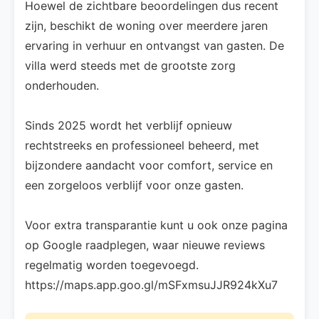
Hoewel de zichtbare beoordelingen dus recent
zijn, beschikt de woning over meerdere jaren
ervaring in verhuur en ontvangst van gasten. De
villa werd steeds met de grootste zorg
onderhouden.
Sinds 2025 wordt het verblijf opnieuw
rechtstreeks en professioneel beheerd, met
bijzondere aandacht voor comfort, service en
een zorgeloos verblijf voor onze gasten.
Voor extra transparantie kunt u ook onze pagina
op Google raadplegen, waar nieuwe reviews
regelmatig worden toegevoegd.
https://maps.app.goo.gl/mSFxmsuJJR924kXu7