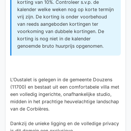
korting van 10%. Controleer s.v.p. de
kalender welke weken nog op korte termijn
vrij zijn. De korting is onder voorbehoud
van reeds aangeboden kortingen ter
voorkoming van dubbele kortingen. De
korting is nog niet in de kalender
genoemde bruto huurprijs opgenomen.
L’Oustalet is gelegen in de gemeente Douzens
(11700) en bestaat uit een comfortabele villa met
een volledig ingerichte, onafhankelijke studio,
midden in het prachtige heuvelachtige landschap
van de Corbières.
Dankzij de unieke ligging en de volledige privacy
is dit domein een exclusieve