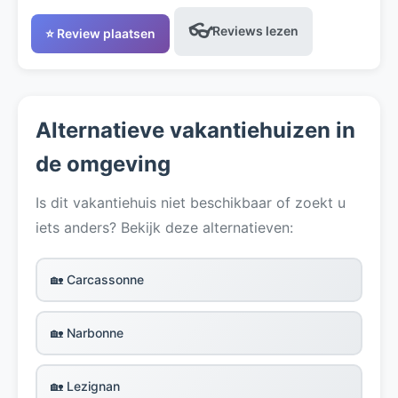
👓
Reviews lezen
⭐ Review plaatsen
Alternatieve vakantiehuizen in
de omgeving
Is dit vakantiehuis niet beschikbaar of zoekt u
iets anders? Bekijk deze alternatieven:
🏡 Carcassonne
🏡 Narbonne
🏡 Lezignan