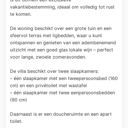
vakantiebestemming, ideaal om volledig tot rust
te komen.
De woning beschikt over een grote tuin en een
sfeervol terras met ligbedden, waar u kunt
ontspannen en genieten van een adembenemend
uitzicht met een goed glas lokale wijn – perfect
voor lange, zwoele zomeravonden.
De villa beschikt over twee slaapkamers:
– één slaapkamer met een tweepersoonsbed (160
cm) en een privétoilet met wastafel
– één slaapkamer met twee eenpersoonsbedden
(90 cm)
Daarnaast is er een doucheruimte en een apart
toilet.