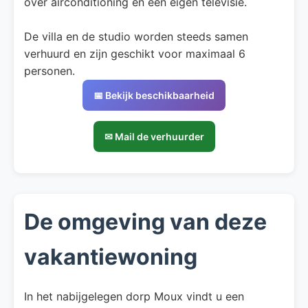
over airconditioning en een eigen televisie.
De villa en de studio worden steeds samen
verhuurd en zijn geschikt voor maximaal 6
personen.
📅 Bekijk beschikbaarheid
✉ Mail de verhuurder
De omgeving van deze
vakantiewoning
In het nabijgelegen dorp Moux vindt u een