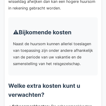
wisseldag afwijken dan kan een hogere huursom
in rekening gebracht worden.
⚠️Bijkomende kosten
Naast de huursom kunnen allerlei toeslagen
van toepassing zijn onder andere afhankelijk
van de periode van uw vakantie en de
samenstelling van het reisgezelschap.
Welke extra kosten kunt u
verwachten?