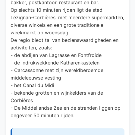
bakker, postkantoor, restaurant en bar.
Op slechts 10 minuten rijden ligt de stad
Lézignan-Corbières, met meerdere supermarkten,
diverse winkels en een grote traditionele
weekmarkt op woensdag.
De regio biedt tal van bezienswaardigheden en
activiteiten, zoals:
- de abdijen van Lagrasse en Fontfroide
- de indrukwekkende Katharenkastelen
- Carcassonne met zijn wereldberoemde
middeleeuwse vesting
- het Canal du Midi
- bekende grotten en wijnkelders van de
Corbières
- De Middellandse Zee en de stranden liggen op
ongeveer 50 minuten rijden.