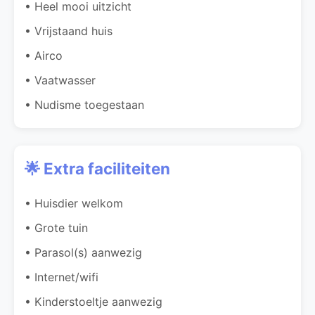
• Heel mooi uitzicht
• Vrijstaand huis
• Airco
• Vaatwasser
• Nudisme toegestaan
🌟 Extra faciliteiten
• Huisdier welkom
• Grote tuin
• Parasol(s) aanwezig
• Internet/wifi
• Kinderstoeltje aanwezig