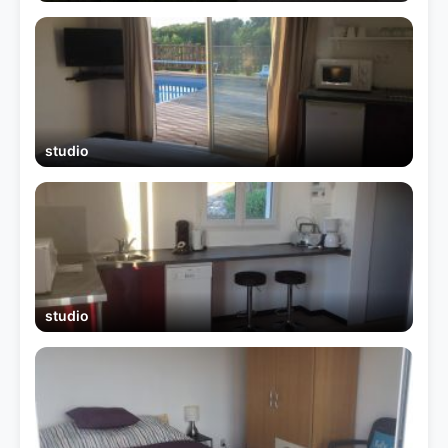
studio
studio