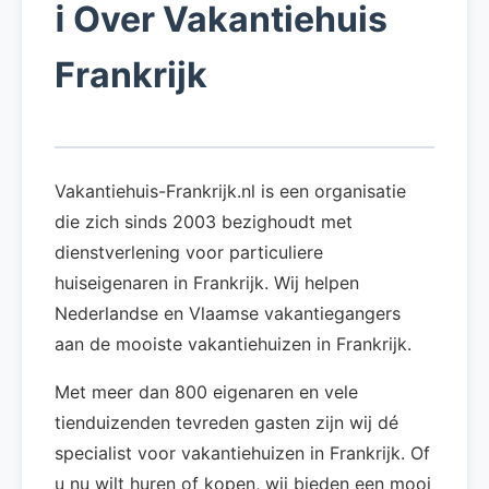
ℹ️
Over Vakantiehuis
Frankrijk
Vakantiehuis-Frankrijk.nl is een organisatie
die zich sinds 2003 bezighoudt met
dienstverlening voor particuliere
huiseigenaren in Frankrijk. Wij helpen
Nederlandse en Vlaamse vakantiegangers
aan de mooiste vakantiehuizen in Frankrijk.
Met meer dan 800 eigenaren en vele
tienduizenden tevreden gasten zijn wij dé
specialist voor vakantiehuizen in Frankrijk. Of
u nu wilt huren of kopen, wij bieden een mooi