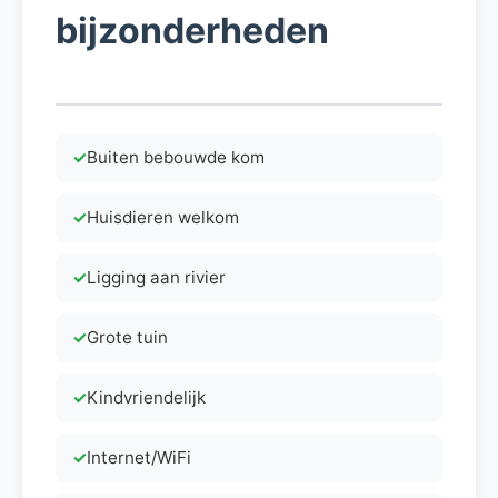
bijzonderheden
Buiten bebouwde kom
Huisdieren welkom
Ligging aan rivier
Grote tuin
Kindvriendelijk
Internet/WiFi