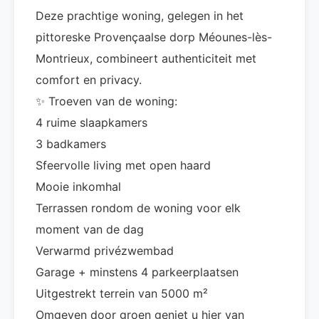
Deze prachtige woning, gelegen in het
pittoreske Provençaalse dorp Méounes-lès-
Montrieux, combineert authenticiteit met
comfort en privacy.
✨ Troeven van de woning:
4 ruime slaapkamers
3 badkamers
Sfeervolle living met open haard
Mooie inkomhal
Terrassen rondom de woning voor elk
moment van de dag
Verwarmd privézwembad
Garage + minstens 4 parkeerplaatsen
Uitgestrekt terrein van 5000 m²
Omgeven door groen geniet u hier van