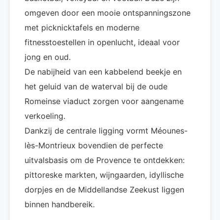
omgeven door een mooie ontspanningszone
met picknicktafels en moderne
fitnesstoestellen in openlucht, ideaal voor
jong en oud.
De nabijheid van een kabbelend beekje en
het geluid van de waterval bij de oude
Romeinse viaduct zorgen voor aangename
verkoeling.
Dankzij de centrale ligging vormt Méounes-
lès-Montrieux bovendien de perfecte
uitvalsbasis om de Provence te ontdekken:
pittoreske markten, wijngaarden, idyllische
dorpjes en de Middellandse Zeekust liggen
binnen handbereik.