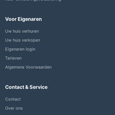
Voor Eigenaren
Uw huis verhuren
Uw huis verkopen
Eigenaren login
Tarieven
Algemene Voorwaarden
Contact & Service
Contact
Over ons