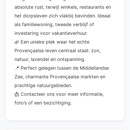
absolute rust, terwijl winkels, restaurants en
het dorpsleven zich vlakbij bevinden. Ideaal
als familiewoning, tweede verblijf of
investering voor vakantieverhuur.
🌿 Een unieke plek waar het echte
Provençaalse leven centraal staat: zon,
natuur, lavendel en ontspanning.
📍 Perfect gelegen tussen de Middellandse
Zee, charmante Provençaalse markten en
prachtige natuurgebieden.
📩 Contacteer ons voor meer informatie,
foto’s of een bezichtiging.