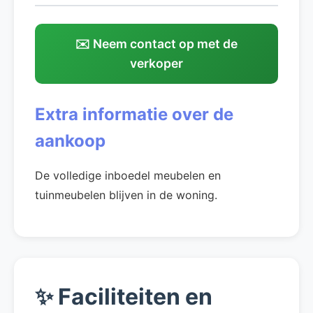
✉️ Neem contact op met de
verkoper
Extra informatie over de
aankoop
De volledige inboedel meubelen en
tuinmeubelen blijven in de woning.
✨
Faciliteiten en