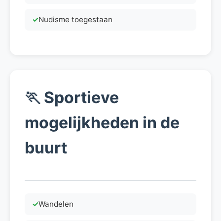
Nudisme toegestaan
🏃
Sportieve
mogelijkheden in de
buurt
Wandelen