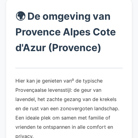
🌍
De omgeving van
Provence Alpes Cote
d'Azur (Provence)
Hier kan je genieten van⁰ de typische
Provençaalse levensstijl: de geur van
lavendel, het zachte gezang van de krekels
en de rust van een zonovergoten landschap.
Een ideale plek om samen met familie of
vrienden te ontspannen in alle comfort en
privacy.