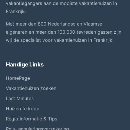
vakantiegangers aan de mooiste vakantiehuizen in
Frankrijk.
Met meer dan 800 Nederlandse en Vlaamse
eigenaren en meer dan 100.000 tevreden gasten zijn
wij de specialist voor vakantiehuizen in Frankrijk.
Handige Links
HomePage
Vakantiehuizen zoeken
Last Minutes
Huizen te koop
Regio informatie & Tips
Reis- annuleringsverzekering