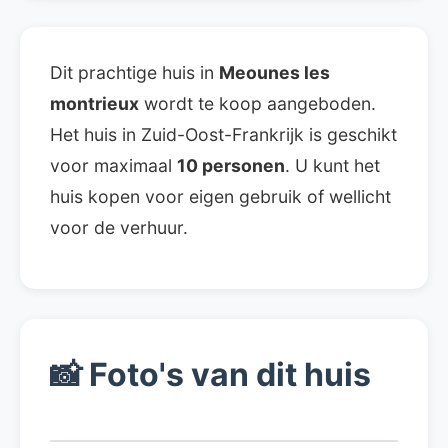
Dit prachtige huis in
Meounes les
montrieux
wordt te koop aangeboden.
Het huis in Zuid-Oost-Frankrijk is geschikt
voor maximaal
10 personen
. U kunt het
huis kopen voor eigen gebruik of wellicht
voor de verhuur.
📸
Foto's van dit huis