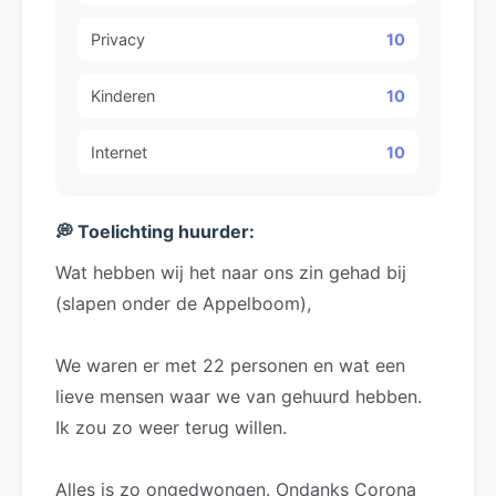
Privacy
10
Kinderen
10
Internet
10
💭 Toelichting huurder:
Wat hebben wij het naar ons zin gehad bij 
(slapen onder de Appelboom), 
We waren er met 22 personen en wat een 
lieve mensen waar we van gehuurd hebben. 
Ik zou zo weer terug willen.
Alles is zo ongedwongen. Ondanks Corona 