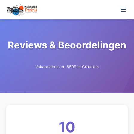
☰
Reviews & Beoordelingen
Vakantiehuis nr. 8599 in Crouttes
10