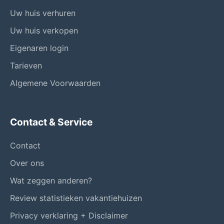
Uw huis verhuren
Uw huis verkopen
Eigenaren login
Tarieven
Algemene Voorwaarden
Contact & Service
Contact
Over ons
Wat zeggen anderen?
Review statistieken vakantiehuizen
Privacy verklaring + Disclaimer