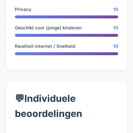
Privacy
10
Geschikt voor (jonge) kinderen
10
Kwaliteit internet / Snelheid
10
💬
Individuele
beoordelingen