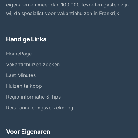
eigenaren en meer dan 100.000 tevreden gasten zijn
wij de specialist voor vakantiehuizen in Frankrijk.
Handige Links
HomePage
Vakantiehuizen zoeken
Last Minutes
Huizen te koop
Regio informatie & Tips
Reis- annuleringsverzekering
Voor Eigenaren