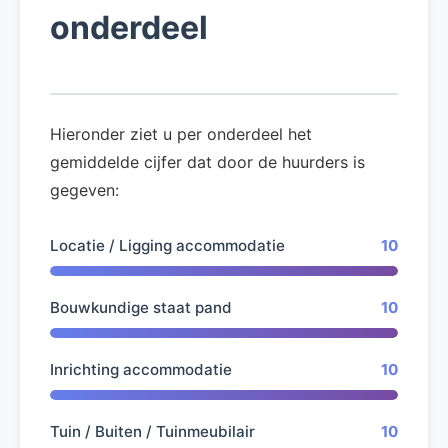
onderdeel
Hieronder ziet u per onderdeel het
gemiddelde cijfer dat door de huurders is
gegeven:
Locatie / Ligging accommodatie
10
Bouwkundige staat pand
10
Inrichting accommodatie
10
Tuin / Buiten / Tuinmeubilair
10