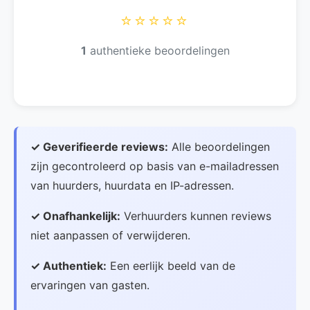
⭐⭐⭐⭐⭐
1
authentieke beoordelingen
✓ Geverifieerde reviews:
Alle beoordelingen
zijn gecontroleerd op basis van e-mailadressen
van huurders, huurdata en IP-adressen.
✓ Onafhankelijk:
Verhuurders kunnen reviews
niet aanpassen of verwijderen.
✓ Authentiek:
Een eerlijk beeld van de
ervaringen van gasten.