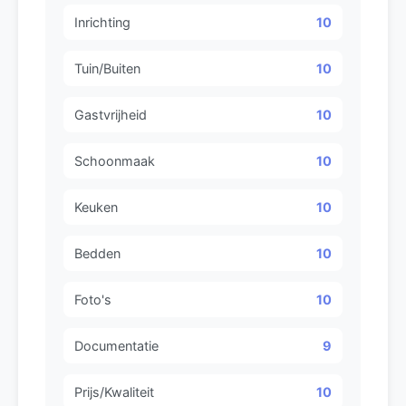
Inrichting
10
Tuin/Buiten
10
Gastvrijheid
10
Schoonmaak
10
Keuken
10
Bedden
10
Foto's
10
Documentatie
9
Prijs/Kwaliteit
10