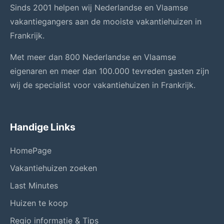
Sinds 2001 helpen wij Nederlandse en Vlaamse
vakantiegangers aan de mooiste vakantiehuizen in
Frankrijk.
Met meer dan 800 Nederlandse en Vlaamse
eigenaren en meer dan 100.000 tevreden gasten zijn
wij de specialist voor vakantiehuizen in Frankrijk.
Handige Links
HomePage
Vakantiehuizen zoeken
Last Minutes
Huizen te koop
Regio informatie & Tips