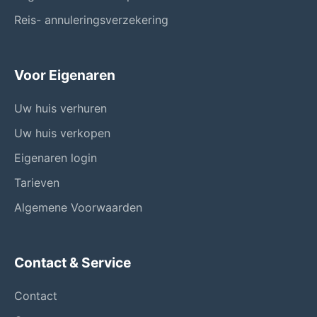
Reis- annuleringsverzekering
Voor Eigenaren
Uw huis verhuren
Uw huis verkopen
Eigenaren login
Tarieven
Algemene Voorwaarden
Contact & Service
Contact