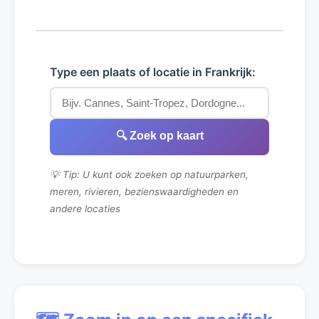
Type een plaats of locatie in Frankrijk:
🔍 Zoek op kaart
💡 Tip: U kunt ook zoeken op natuurparken,
meren, rivieren, bezienswaardigheden en
andere locaties