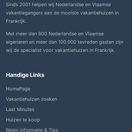
Sinds 2001 helpen wij Nederlandse en Vlaamse
vakantiegangers aan de mooiste vakantiehuizen in
Frankrijk.
Met meer dan 800 Nederlandse en Vlaamse
eigenaren en meer dan 100.000 tevreden gasten zijn
wij de specialist voor vakantiehuizen in Frankrijk.
Handige Links
HomePage
Vakantiehuizen zoeken
Last Minutes
Huizen te koop
Regio informatie & Tips