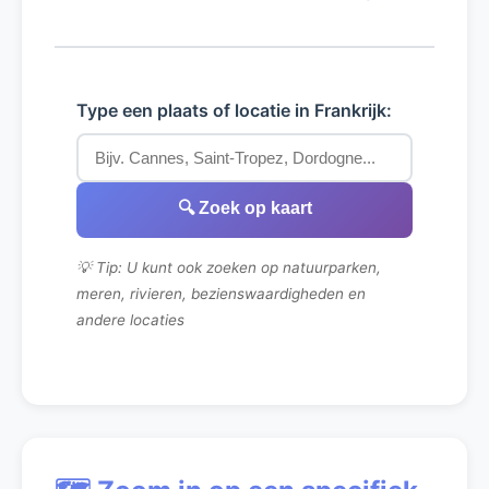
Type een plaats of locatie in Frankrijk:
🔍 Zoek op kaart
💡 Tip: U kunt ook zoeken op natuurparken,
meren, rivieren, bezienswaardigheden en
andere locaties