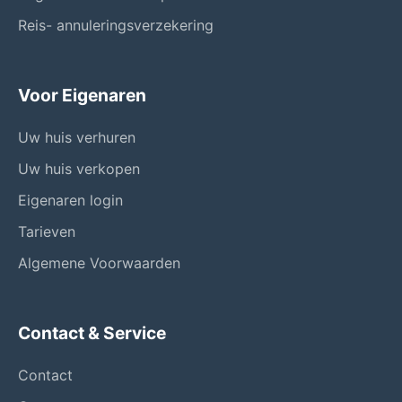
Reis- annuleringsverzekering
Voor Eigenaren
Uw huis verhuren
Uw huis verkopen
Eigenaren login
Tarieven
Algemene Voorwaarden
Contact & Service
Contact