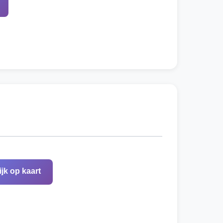
ijk op kaart