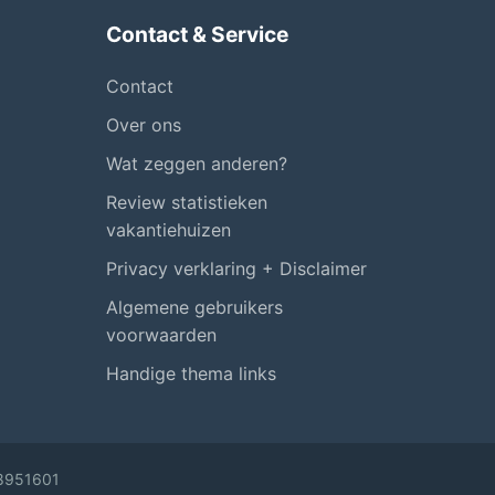
Contact & Service
Contact
Over ons
Wat zeggen anderen?
Review statistieken
vakantiehuizen
Privacy verklaring + Disclaimer
Algemene gebruikers
voorwaarden
Handige thema links
58951601