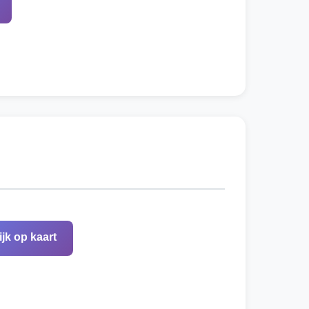
ijk op kaart