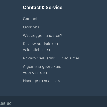
Contact & Service
Contact
Over ons
Wat zeggen anderen?
Review statistieken
vakantiehuizen
Privacy verklaring + Disclaimer
Algemene gebruikers
voorwaarden
Handige thema links
58951601