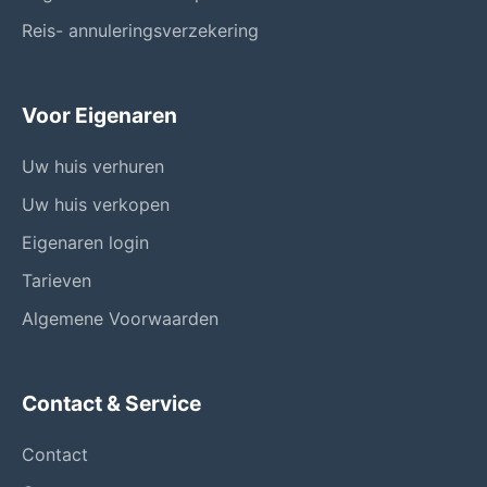
Reis- annuleringsverzekering
Voor Eigenaren
Uw huis verhuren
Uw huis verkopen
Eigenaren login
Tarieven
Algemene Voorwaarden
Contact & Service
Contact