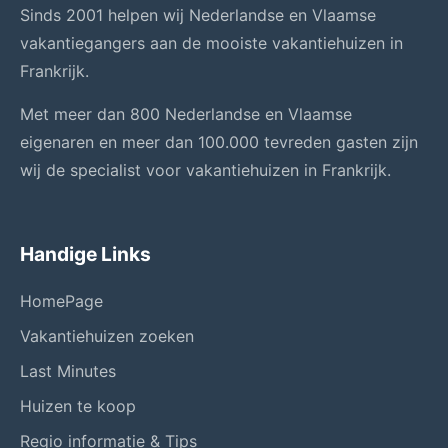
Sinds 2001 helpen wij Nederlandse en Vlaamse
vakantiegangers aan de mooiste vakantiehuizen in
Frankrijk.
Met meer dan 800 Nederlandse en Vlaamse
eigenaren en meer dan 100.000 tevreden gasten zijn
wij de specialist voor vakantiehuizen in Frankrijk.
Handige Links
HomePage
Vakantiehuizen zoeken
Last Minutes
Huizen te koop
Regio informatie & Tips