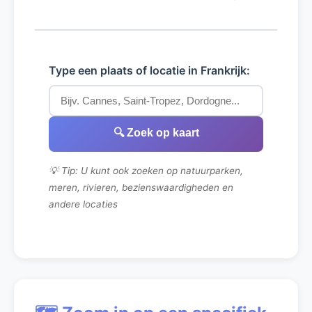
Type een plaats of locatie in Frankrijk:
🔍 Zoek op kaart
💡 Tip: U kunt ook zoeken op natuurparken,
meren, rivieren, bezienswaardigheden en
andere locaties