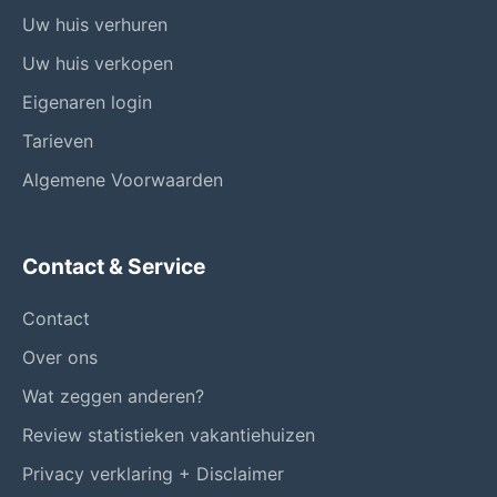
Uw huis verhuren
Uw huis verkopen
Eigenaren login
Tarieven
Algemene Voorwaarden
Contact & Service
Contact
Over ons
Wat zeggen anderen?
Review statistieken vakantiehuizen
Privacy verklaring + Disclaimer