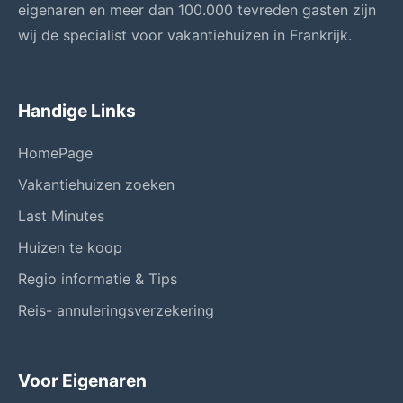
eigenaren en meer dan 100.000 tevreden gasten zijn
wij de specialist voor vakantiehuizen in Frankrijk.
Handige Links
HomePage
Vakantiehuizen zoeken
Last Minutes
Huizen te koop
Regio informatie & Tips
Reis- annuleringsverzekering
Voor Eigenaren