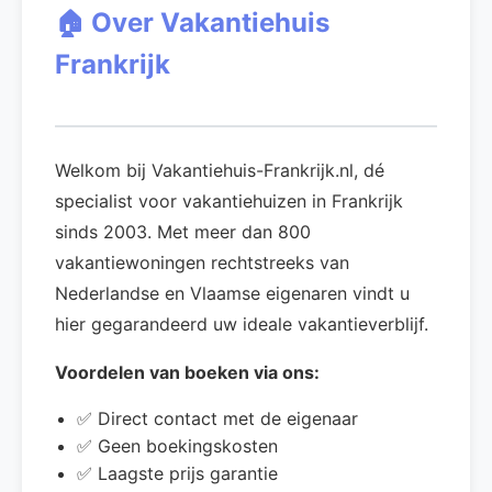
🏠 Over Vakantiehuis
Frankrijk
Welkom bij Vakantiehuis-Frankrijk.nl, dé
specialist voor vakantiehuizen in Frankrijk
sinds 2003. Met meer dan 800
vakantiewoningen rechtstreeks van
Nederlandse en Vlaamse eigenaren vindt u
hier gegarandeerd uw ideale vakantieverblijf.
Voordelen van boeken via ons:
✅ Direct contact met de eigenaar
✅ Geen boekingskosten
✅ Laagste prijs garantie