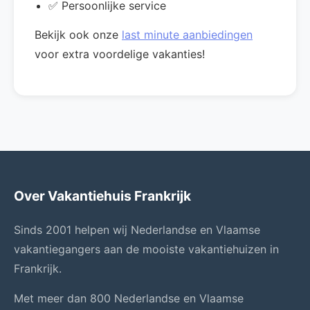
✅ Persoonlijke service
Bekijk ook onze
last minute aanbiedingen
voor extra voordelige vakanties!
Over Vakantiehuis Frankrijk
Sinds 2001 helpen wij Nederlandse en Vlaamse
vakantiegangers aan de mooiste vakantiehuizen in
Frankrijk.
Met meer dan 800 Nederlandse en Vlaamse