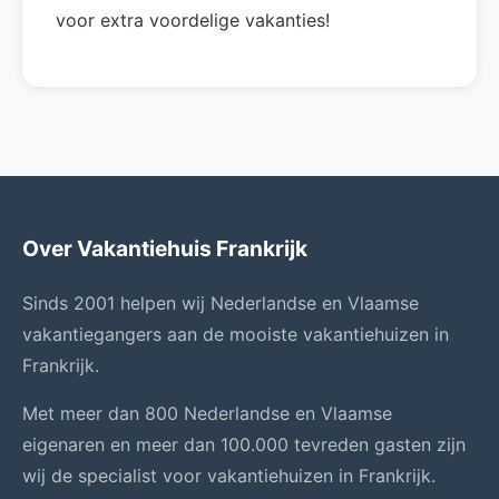
voor extra voordelige vakanties!
Over Vakantiehuis Frankrijk
Sinds 2001 helpen wij Nederlandse en Vlaamse
vakantiegangers aan de mooiste vakantiehuizen in
Frankrijk.
Met meer dan 800 Nederlandse en Vlaamse
eigenaren en meer dan 100.000 tevreden gasten zijn
wij de specialist voor vakantiehuizen in Frankrijk.