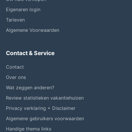
Eigenaren login
Tarieven
Algemene Voorwaarden
Contact & Service
Contact
Over ons
Wat zeggen anderen?
Review statistieken vakantiehuizen
Privacy verklaring + Disclaimer
Algemene gebruikers voorwaarden
Handige thema links