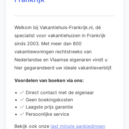
Welkom bij Vakantiehuis-Frankrijk.nl, dé
specialist voor vakantiehuizen in Frankrijk
sinds 2003. Met meer dan 800
vakantiewoningen rechtstreeks van
Nederlandse en Vlaamse eigenaren vindt u
hier gegarandeerd uw ideale vakantieverblijf.
Voordelen van boeken via ons:
✅ Direct contact met de eigenaar
✅ Geen boekingskosten
✅ Laagste prijs garantie
✅ Persoonlijke service
Bekijk ook onze
last minute aanbiedingen