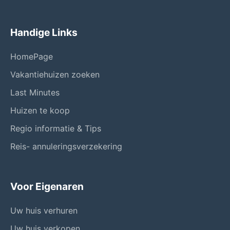
Handige Links
HomePage
Vakantiehuizen zoeken
Last Minutes
Huizen te koop
Regio informatie & Tips
Reis- annuleringsverzekering
Voor Eigenaren
Uw huis verhuren
Uw huis verkopen