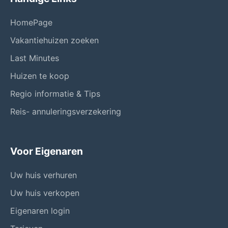
HomePage
Vakantiehuizen zoeken
Last Minutes
Huizen te koop
Regio informatie & Tips
Reis- annuleringsverzekering
Voor Eigenaren
Uw huis verhuren
Uw huis verkopen
Eigenaren login