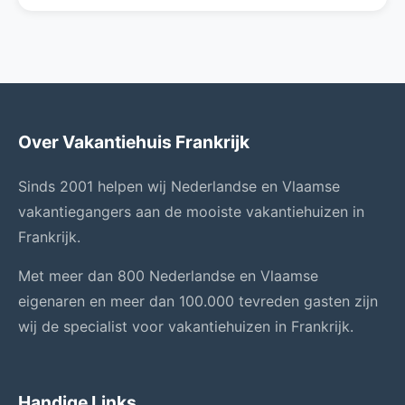
Over Vakantiehuis Frankrijk
Sinds 2001 helpen wij Nederlandse en Vlaamse
vakantiegangers aan de mooiste vakantiehuizen in
Frankrijk.
Met meer dan 800 Nederlandse en Vlaamse
eigenaren en meer dan 100.000 tevreden gasten zijn
wij de specialist voor vakantiehuizen in Frankrijk.
Handige Links