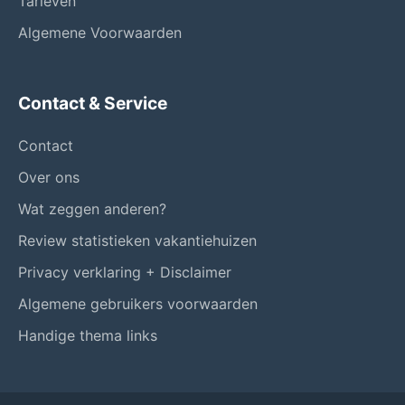
Tarieven
Algemene Voorwaarden
Contact & Service
Contact
Over ons
Wat zeggen anderen?
Review statistieken vakantiehuizen
Privacy verklaring + Disclaimer
Algemene gebruikers voorwaarden
Handige thema links