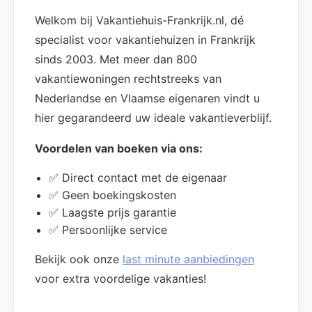
Welkom bij Vakantiehuis-Frankrijk.nl, dé
specialist voor vakantiehuizen in Frankrijk
sinds 2003. Met meer dan 800
vakantiewoningen rechtstreeks van
Nederlandse en Vlaamse eigenaren vindt u
hier gegarandeerd uw ideale vakantieverblijf.
Voordelen van boeken via ons:
✅ Direct contact met de eigenaar
✅ Geen boekingskosten
✅ Laagste prijs garantie
✅ Persoonlijke service
Bekijk ook onze
last minute aanbiedingen
voor extra voordelige vakanties!