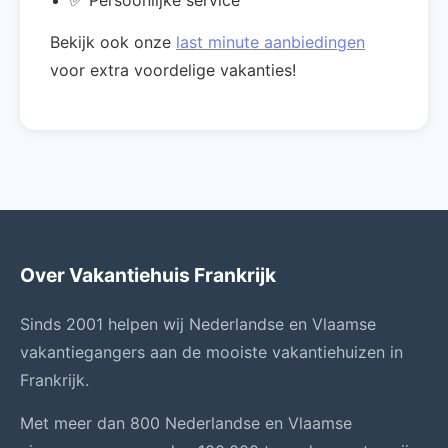
✅ Persoonlijke service
Bekijk ook onze
last minute aanbiedingen
voor extra voordelige vakanties!
Over Vakantiehuis Frankrijk
Sinds 2001 helpen wij Nederlandse en Vlaamse
vakantiegangers aan de mooiste vakantiehuizen in
Frankrijk.
Met meer dan 800 Nederlandse en Vlaamse