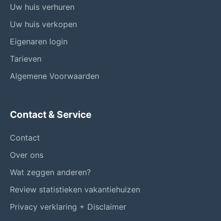
Uw huis verhuren
Uw huis verkopen
Eigenaren login
Tarieven
Algemene Voorwaarden
Contact & Service
Contact
Over ons
Wat zeggen anderen?
Review statistieken vakantiehuizen
Privacy verklaring + Disclaimer