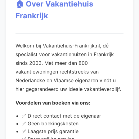
🏠 Over Vakantiehuis
Frankrijk
Welkom bij Vakantiehuis-Frankrijk.nl, dé
specialist voor vakantiehuizen in Frankrijk
sinds 2003. Met meer dan 800
vakantiewoningen rechtstreeks van
Nederlandse en Vlaamse eigenaren vindt u
hier gegarandeerd uw ideale vakantieverblijf.
Voordelen van boeken via ons:
✅ Direct contact met de eigenaar
✅ Geen boekingskosten
✅ Laagste prijs garantie