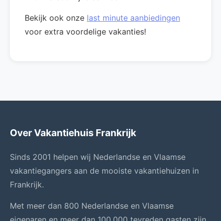
Bekijk ook onze
last minute aanbiedingen
voor extra voordelige vakanties!
Over Vakantiehuis Frankrijk
Sinds 2001 helpen wij Nederlandse en Vlaamse
vakantiegangers aan de mooiste vakantiehuizen in
Frankrijk.
Met meer dan 800 Nederlandse en Vlaamse
eigenaren en meer dan 100.000 tevreden gasten zijn