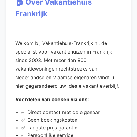
🏠 Over Vakantiehuis
Frankrijk
Welkom bij Vakantiehuis-Frankrijk.nl, dé
specialist voor vakantiehuizen in Frankrijk
sinds 2003. Met meer dan 800
vakantiewoningen rechtstreeks van
Nederlandse en Vlaamse eigenaren vindt u
hier gegarandeerd uw ideale vakantieverblijf.
Voordelen van boeken via ons:
✅ Direct contact met de eigenaar
✅ Geen boekingskosten
✅ Laagste prijs garantie
✅ Persoonlijke service