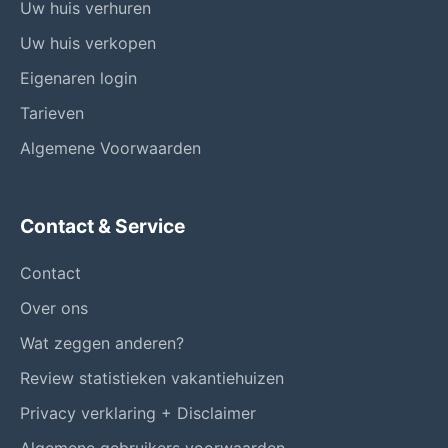
Uw huis verhuren
Uw huis verkopen
Eigenaren login
Tarieven
Algemene Voorwaarden
Contact & Service
Contact
Over ons
Wat zeggen anderen?
Review statistieken vakantiehuizen
Privacy verklaring + Disclaimer