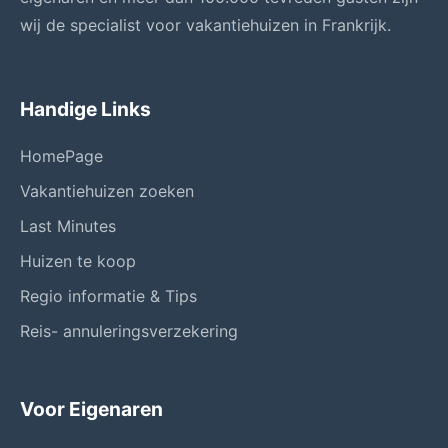
wij de specialist voor vakantiehuizen in Frankrijk.
Handige Links
HomePage
Vakantiehuizen zoeken
Last Minutes
Huizen te koop
Regio informatie & Tips
Reis- annuleringsverzekering
Voor Eigenaren