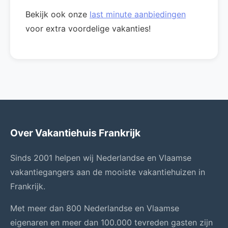
Bekijk ook onze
last minute aanbiedingen
voor extra voordelige vakanties!
Over Vakantiehuis Frankrijk
Sinds 2001 helpen wij Nederlandse en Vlaamse
vakantiegangers aan de mooiste vakantiehuizen in
Frankrijk.
Met meer dan 800 Nederlandse en Vlaamse
eigenaren en meer dan 100.000 tevreden gasten zijn