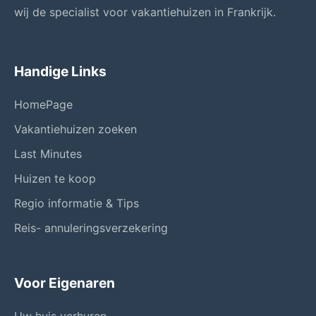
wij de specialist voor vakantiehuizen in Frankrijk.
Handige Links
HomePage
Vakantiehuizen zoeken
Last Minutes
Huizen te koop
Regio informatie & Tips
Reis- annuleringsverzekering
Voor Eigenaren