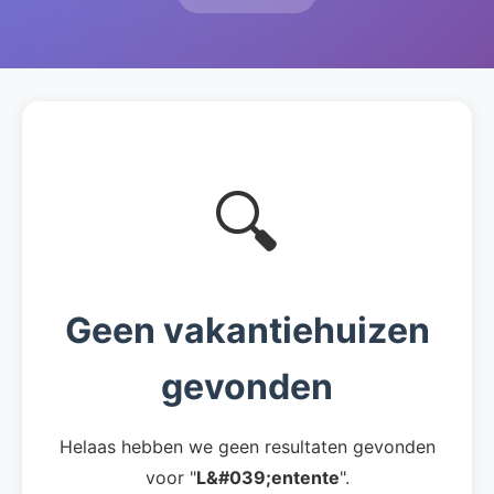
🔍
Geen vakantiehuizen
gevonden
Helaas hebben we geen resultaten gevonden
voor "
L&#039;entente
".