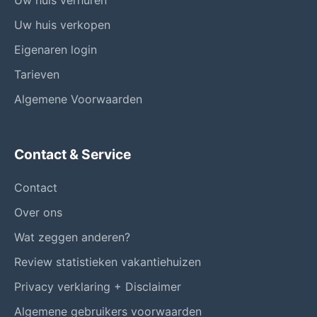
Uw huis verhuren
Uw huis verkopen
Eigenaren login
Tarieven
Algemene Voorwaarden
Contact & Service
Contact
Over ons
Wat zeggen anderen?
Review statistieken vakantiehuizen
Privacy verklaring + Disclaimer
Algemene gebruikers voorwaarden