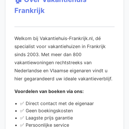
Frankrijk
Welkom bij Vakantiehuis-Frankrijk.nl, dé
specialist voor vakantiehuizen in Frankrijk
sinds 2003. Met meer dan 800
vakantiewoningen rechtstreeks van
Nederlandse en Vlaamse eigenaren vindt u
hier gegarandeerd uw ideale vakantieverblijf.
Voordelen van boeken via ons:
✅ Direct contact met de eigenaar
✅ Geen boekingskosten
✅ Laagste prijs garantie
✅ Persoonlijke service