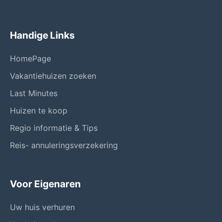
Handige Links
HomePage
Vakantiehuizen zoeken
Last Minutes
Huizen te koop
Regio informatie & Tips
Reis- annuleringsverzekering
Voor Eigenaren
Uw huis verhuren