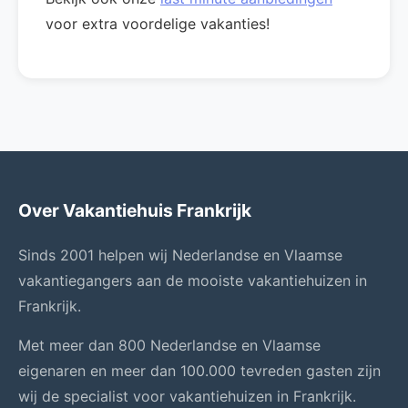
voor extra voordelige vakanties!
Over Vakantiehuis Frankrijk
Sinds 2001 helpen wij Nederlandse en Vlaamse
vakantiegangers aan de mooiste vakantiehuizen in
Frankrijk.
Met meer dan 800 Nederlandse en Vlaamse
eigenaren en meer dan 100.000 tevreden gasten zijn
wij de specialist voor vakantiehuizen in Frankrijk.