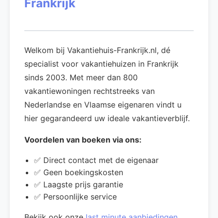
Frankrijk
Welkom bij Vakantiehuis-Frankrijk.nl, dé
specialist voor vakantiehuizen in Frankrijk
sinds 2003. Met meer dan 800
vakantiewoningen rechtstreeks van
Nederlandse en Vlaamse eigenaren vindt u
hier gegarandeerd uw ideale vakantieverblijf.
Voordelen van boeken via ons:
✅ Direct contact met de eigenaar
✅ Geen boekingskosten
✅ Laagste prijs garantie
✅ Persoonlijke service
Bekijk ook onze
last minute aanbiedingen