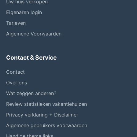
Uw huis verkopen
Eigenaren login
Tarieven
Algemene Voorwaarden
Contact & Service
Contact
Over ons
Wat zeggen anderen?
Review statistieken vakantiehuizen
Privacy verklaring + Disclaimer
Algemene gebruikers voorwaarden
Handige thema links