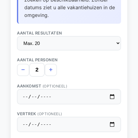
datums ziet u alle vakantiehuizen in de
omgeving.
AANTAL RESULTATEN
AANTAL PERSONEN
−
+
AANKOMST
(OPTIONEEL)
VERTREK
(OPTIONEEL)