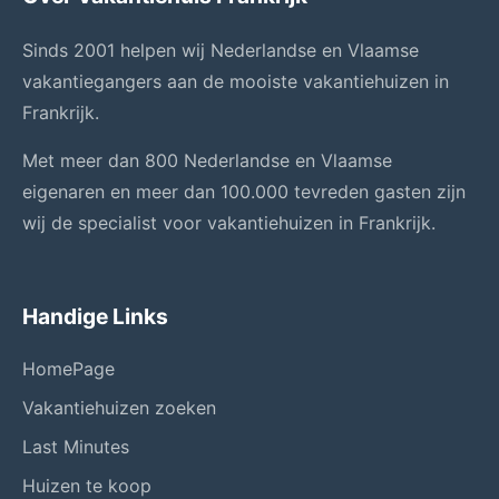
Sinds 2001 helpen wij Nederlandse en Vlaamse
vakantiegangers aan de mooiste vakantiehuizen in
Frankrijk.
Met meer dan 800 Nederlandse en Vlaamse
eigenaren en meer dan 100.000 tevreden gasten zijn
wij de specialist voor vakantiehuizen in Frankrijk.
Handige Links
HomePage
Vakantiehuizen zoeken
Last Minutes
Huizen te koop