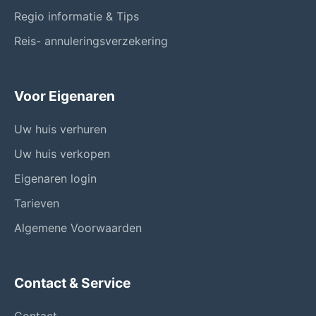
Regio informatie & Tips
Reis- annuleringsverzekering
Voor Eigenaren
Uw huis verhuren
Uw huis verkopen
Eigenaren login
Tarieven
Algemene Voorwaarden
Contact & Service