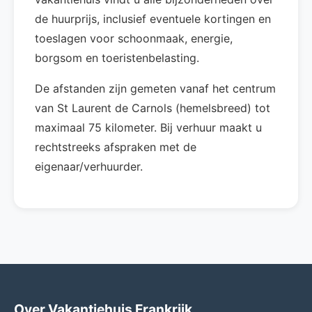
de huurprijs, inclusief eventuele kortingen en
toeslagen voor schoonmaak, energie,
borgsom en toeristenbelasting.
De afstanden zijn gemeten vanaf het centrum
van St Laurent de Carnols (hemelsbreed) tot
maximaal 75 kilometer. Bij verhuur maakt u
rechtstreeks afspraken met de
eigenaar/verhuurder.
Over Vakantiehuis Frankrijk