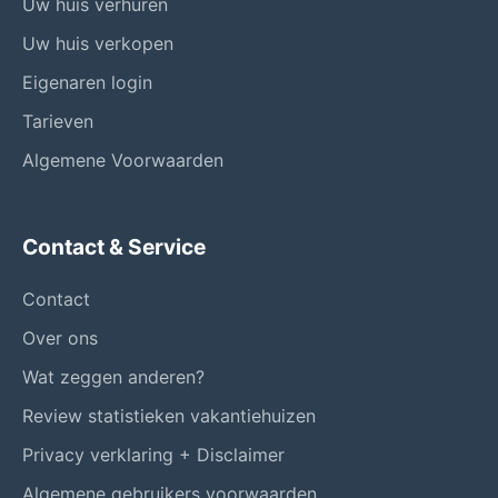
Uw huis verhuren
Uw huis verkopen
Eigenaren login
Tarieven
Algemene Voorwaarden
Contact & Service
Contact
Over ons
Wat zeggen anderen?
Review statistieken vakantiehuizen
Privacy verklaring + Disclaimer
Algemene gebruikers voorwaarden