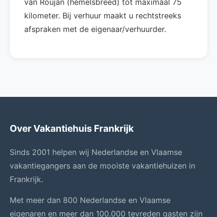
van Roujan (hemelsbreed) tot maximaal 75
kilometer. Bij verhuur maakt u rechtstreeks
afspraken met de eigenaar/verhuurder.
Over Vakantiehuis Frankrijk
Sinds 2001 helpen wij Nederlandse en Vlaamse
vakantiegangers aan de mooiste vakantiehuizen in
Frankrijk.
Met meer dan 800 Nederlandse en Vlaamse
eigenaren en meer dan 100.000 tevreden gasten zijn