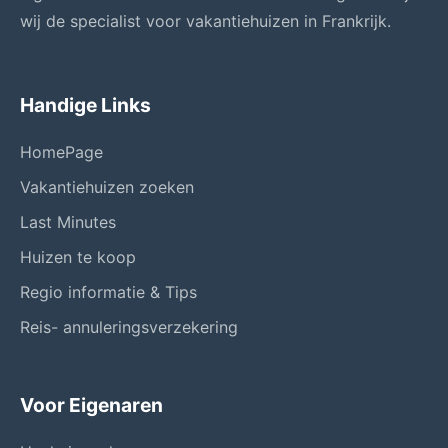
wij de specialist voor vakantiehuizen in Frankrijk.
Handige Links
HomePage
Vakantiehuizen zoeken
Last Minutes
Huizen te koop
Regio informatie & Tips
Reis- annuleringsverzekering
Voor Eigenaren