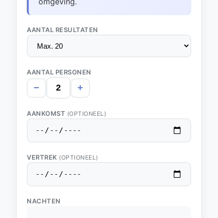
omgeving.
AANTAL RESULTATEN
AANTAL PERSONEN
−
+
AANKOMST
(OPTIONEEL)
VERTREK
(OPTIONEEL)
NACHTEN