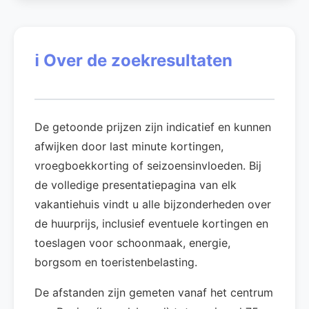
ℹ️
Over de zoekresultaten
De getoonde prijzen zijn indicatief en kunnen
afwijken door last minute kortingen,
vroegboekkorting of seizoensinvloeden. Bij
de volledige presentatiepagina van elk
vakantiehuis vindt u alle bijzonderheden over
de huurprijs, inclusief eventuele kortingen en
toeslagen voor schoonmaak, energie,
borgsom en toeristenbelasting.
De afstanden zijn gemeten vanaf het centrum