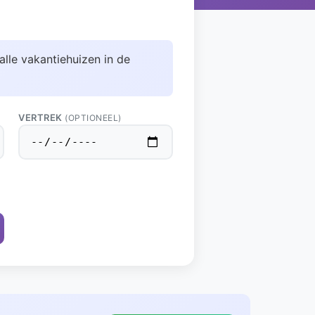
alle vakantiehuizen in de
VERTREK
(OPTIONEEL)