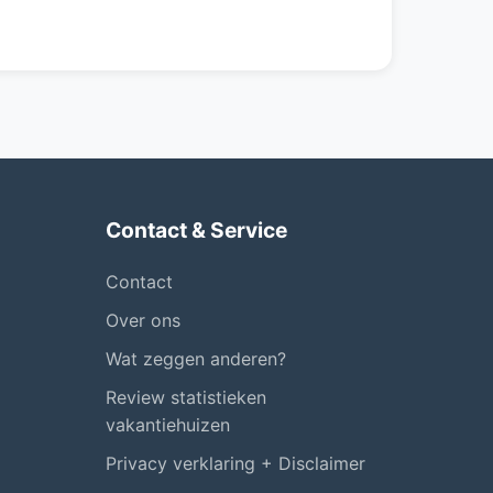
Contact & Service
Contact
Over ons
Wat zeggen anderen?
Review statistieken
vakantiehuizen
Privacy verklaring + Disclaimer