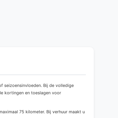
f seizoensinvloeden. Bij de volledige
ele kortingen en toeslagen voor
aximaal 75 kilometer. Bij verhuur maakt u