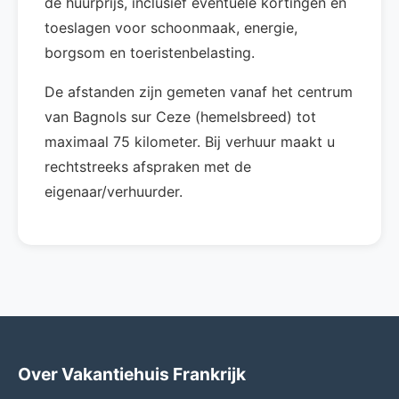
de huurprijs, inclusief eventuele kortingen en
toeslagen voor schoonmaak, energie,
borgsom en toeristenbelasting.
De afstanden zijn gemeten vanaf het centrum
van Bagnols sur Ceze (hemelsbreed) tot
maximaal 75 kilometer. Bij verhuur maakt u
rechtstreeks afspraken met de
eigenaar/verhuurder.
Over Vakantiehuis Frankrijk