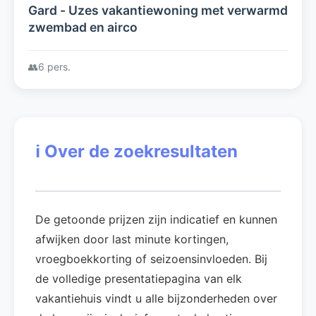
Gard - Uzes vakantiewoning met verwarmd
zwembad en airco
👥
6 pers.
ℹ️
Over de zoekresultaten
De getoonde prijzen zijn indicatief en kunnen
afwijken door last minute kortingen,
vroegboekkorting of seizoensinvloeden. Bij
de volledige presentatiepagina van elk
vakantiehuis vindt u alle bijzonderheden over