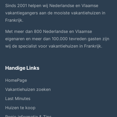
Sinds 2001 helpen wij Nederlandse en Vlaamse
vakantiegangers aan de mooiste vakantiehuizen in
Frankrijk.
Met meer dan 800 Nederlandse en Vlaamse
eigenaren en meer dan 100.000 tevreden gasten zijn
wij de specialist voor vakantiehuizen in Frankrijk.
Handige Links
HomePage
Vakantiehuizen zoeken
Last Minutes
Huizen te koop
Regio informatie & Tips