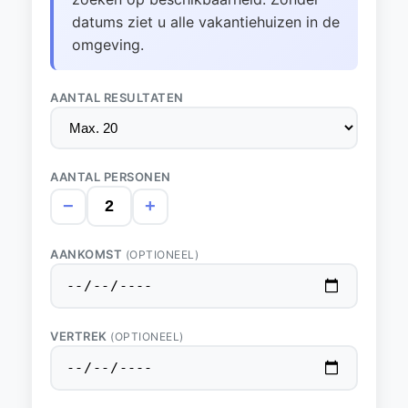
datums ziet u alle vakantiehuizen in de
omgeving.
AANTAL RESULTATEN
AANTAL PERSONEN
−
+
AANKOMST
(OPTIONEEL)
VERTREK
(OPTIONEEL)