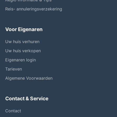
Reis- annuleringsverzekering
Voor Eigenaren
Uw huis verhuren
Uw huis verkopen
Eigenaren login
Tarieven
Algemene Voorwaarden
Contact & Service
Contact