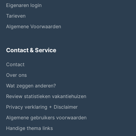
Eigenaren login
Tarieven
Algemene Voorwaarden
Contact & Service
Contact
Over ons
Wat zeggen anderen?
Review statistieken vakantiehuizen
Privacy verklaring + Disclaimer
Algemene gebruikers voorwaarden
Handige thema links