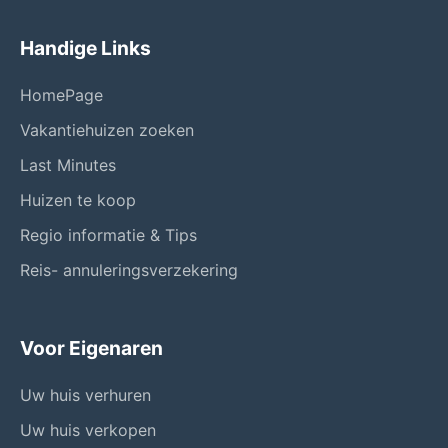
Handige Links
HomePage
Vakantiehuizen zoeken
Last Minutes
Huizen te koop
Regio informatie & Tips
Reis- annuleringsverzekering
Voor Eigenaren
Uw huis verhuren
Uw huis verkopen