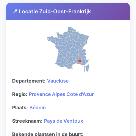
📍 Locatie Zuid-Oost-Frankrijk
Departement:
Vaucluse
Regio:
Provence Alpes Cote d'Azur
Plaats:
Bédoin
Streeknaam:
Pays de Ventoux
Bekende plaatsen in de buurt: