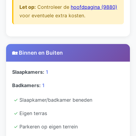
Let op:
Controleer de
hoofdpagina (9880)
voor eventuele extra kosten.
🏡 Binnen en Buiten
Slaapkamers:
1
Badkamers:
1
✓
Slaapkamer/badkamer beneden
✓
Eigen terras
✓
Parkeren op eigen terrein