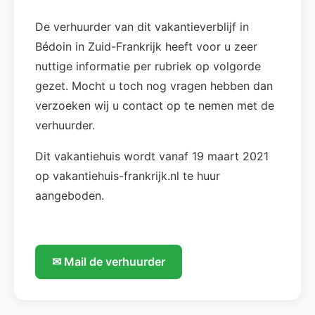
De verhuurder van dit vakantieverblijf in
Bédoin in Zuid-Frankrijk heeft voor u zeer
nuttige informatie per rubriek op volgorde
gezet. Mocht u toch nog vragen hebben dan
verzoeken wij u contact op te nemen met de
verhuurder.
Dit vakantiehuis wordt vanaf 19 maart 2021
op vakantiehuis-frankrijk.nl te huur
aangeboden.
✉ Mail de verhuurder