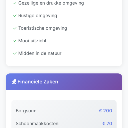
✓
Gezellige en drukke omgeving
✓
Rustige omgeving
✓
Toeristische omgeving
✓
Mooi uitzicht
✓
Midden in de natuur
💰 Financiële Zaken
Borgsom:
€ 200
Schoonmaakkosten:
€ 70