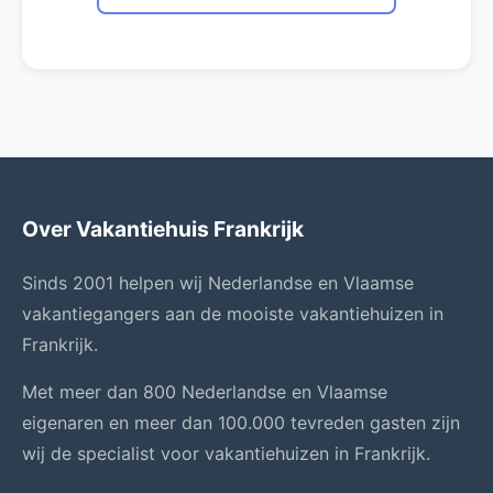
Over Vakantiehuis Frankrijk
Sinds 2001 helpen wij Nederlandse en Vlaamse
vakantiegangers aan de mooiste vakantiehuizen in
Frankrijk.
Met meer dan 800 Nederlandse en Vlaamse
eigenaren en meer dan 100.000 tevreden gasten zijn
wij de specialist voor vakantiehuizen in Frankrijk.