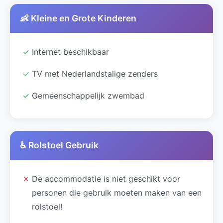
👶 Kleine en Grote Kinderen
✓
Internet beschikbaar
✓
TV met Nederlandstalige zenders
✓
Gemeenschappelijk zwembad
♿ Rolstoel Gebruik
✗
De accommodatie is niet geschikt voor
personen die gebruik moeten maken van een
rolstoel!