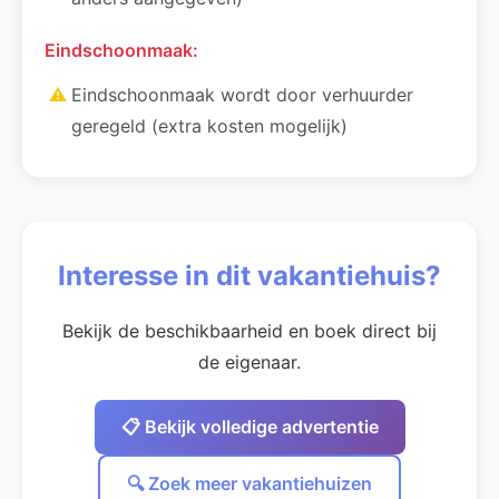
Eindschoonmaak:
⚠
Eindschoonmaak wordt door verhuurder
geregeld (extra kosten mogelijk)
Interesse in dit vakantiehuis?
Bekijk de beschikbaarheid en boek direct bij
de eigenaar.
📋 Bekijk volledige advertentie
🔍 Zoek meer vakantiehuizen