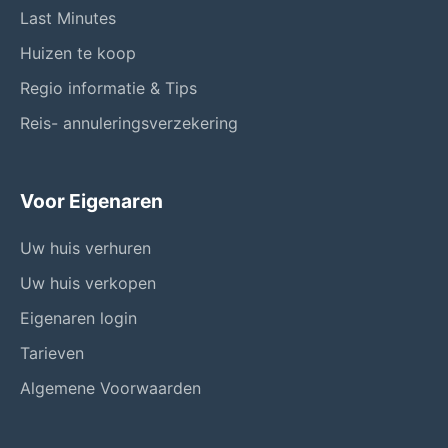
Last Minutes
Huizen te koop
Regio informatie & Tips
Reis- annuleringsverzekering
Voor Eigenaren
Uw huis verhuren
Uw huis verkopen
Eigenaren login
Tarieven
Algemene Voorwaarden