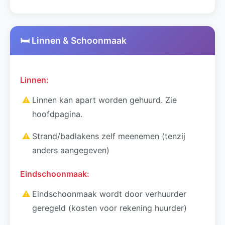
🛏️ Linnen & Schoonmaak
Linnen:
⚠
Linnen kan apart worden gehuurd. Zie
hoofdpagina.
⚠
Strand/badlakens zelf meenemen (tenzij
anders aangegeven)
Eindschoonmaak:
⚠
Eindschoonmaak wordt door verhuurder
geregeld (kosten voor rekening huurder)