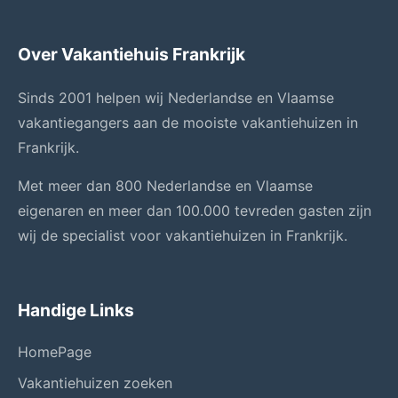
Over Vakantiehuis Frankrijk
Sinds 2001 helpen wij Nederlandse en Vlaamse
vakantiegangers aan de mooiste vakantiehuizen in
Frankrijk.
Met meer dan 800 Nederlandse en Vlaamse
eigenaren en meer dan 100.000 tevreden gasten zijn
wij de specialist voor vakantiehuizen in Frankrijk.
Handige Links
HomePage
Vakantiehuizen zoeken