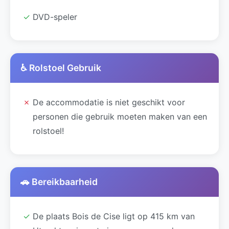
✓
DVD-speler
♿ Rolstoel Gebruik
✗
De accommodatie is niet geschikt voor
personen die gebruik moeten maken van een
rolstoel!
🚗 Bereikbaarheid
✓
De plaats Bois de Cise ligt op 415 km van