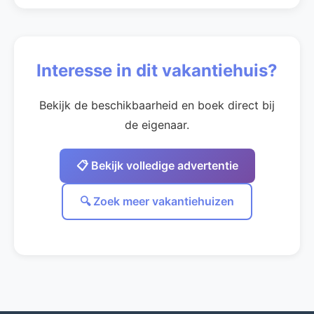
Interesse in dit vakantiehuis?
Bekijk de beschikbaarheid en boek direct bij
de eigenaar.
📋 Bekijk volledige advertentie
🔍 Zoek meer vakantiehuizen