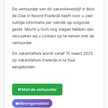
De verhuurder van dit vakantieverblijf in Bois
de Cise in Noord-Frankrijk heeft voor u zeer
nuttige informatie per rubriek op volgorde
gezet. Mocht u toch nog vragen hebben dan
verzoeken wij u contact op te nemen met de
verhuurder.
Dit vakantiehuis wordt vanaf 15 maart 2025
op vakantiehuis-frankrijk.nl te huur
aangeboden.
✉ Mail de verhuurder
🏡 Bovengemiddeld