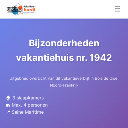
☰
Bijzonderheden
vakantiehuis nr. 1942
Uitgebreid overzicht van dit vakantieverblijf in Bois de Cise,
Noord-Frankrijk
🏠 3 slaapkamers
👥 Max. 4 personen
📍 Seine Maritime