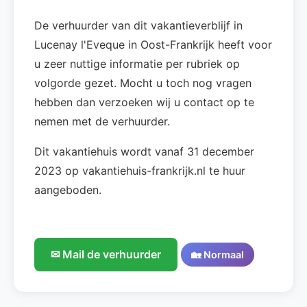
De verhuurder van dit vakantieverblijf in
Lucenay l'Eveque in Oost-Frankrijk heeft voor
u zeer nuttige informatie per rubriek op
volgorde gezet. Mocht u toch nog vragen
hebben dan verzoeken wij u contact op te
nemen met de verhuurder.
Dit vakantiehuis wordt vanaf 31 december
2023 op vakantiehuis-frankrijk.nl te huur
aangeboden.
✉ Mail de verhuurder
🏡 Normaal