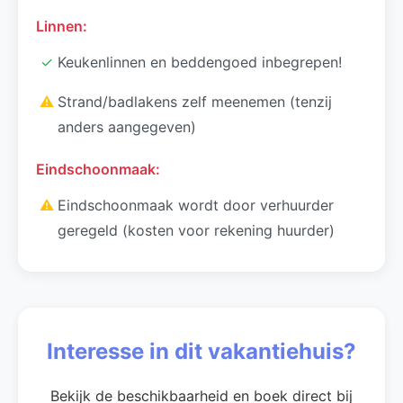
Linnen:
✓
Keukenlinnen en beddengoed inbegrepen!
⚠
Strand/badlakens zelf meenemen (tenzij
anders aangegeven)
Eindschoonmaak:
⚠
Eindschoonmaak wordt door verhuurder
geregeld (kosten voor rekening huurder)
Interesse in dit vakantiehuis?
Bekijk de beschikbaarheid en boek direct bij