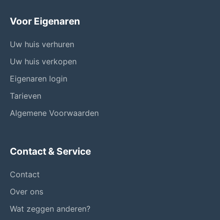
Voor Eigenaren
Uw huis verhuren
Uw huis verkopen
Eigenaren login
Tarieven
Algemene Voorwaarden
Contact & Service
Contact
Over ons
Wat zeggen anderen?