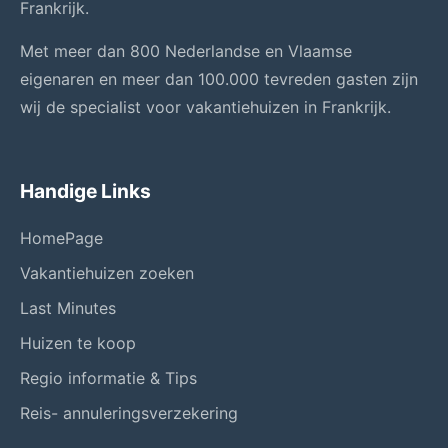
Frankrijk.
Met meer dan 800 Nederlandse en Vlaamse
eigenaren en meer dan 100.000 tevreden gasten zijn
wij de specialist voor vakantiehuizen in Frankrijk.
Handige Links
HomePage
Vakantiehuizen zoeken
Last Minutes
Huizen te koop
Regio informatie & Tips
Reis- annuleringsverzekering