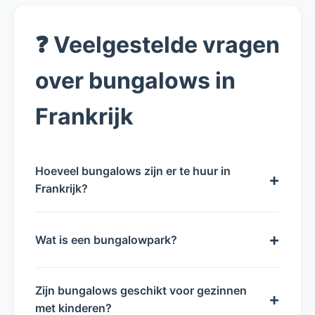
❓ Veelgestelde vragen
over bungalows in
Frankrijk
Hoeveel bungalows zijn er te huur in
+
Frankrijk?
+
Wat is een bungalowpark?
Zijn bungalows geschikt voor gezinnen
+
met kinderen?