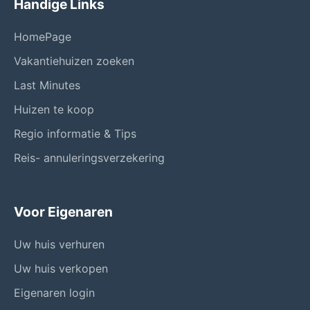
Handige Links
HomePage
Vakantiehuizen zoeken
Last Minutes
Huizen te koop
Regio informatie & Tips
Reis- annuleringsverzekering
Voor Eigenaren
Uw huis verhuren
Uw huis verkopen
Eigenaren login