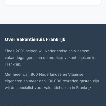
Over Vakantiehuis Frankrijk
Sinds 2001 helpen wij Nederlandse en Vlaamse
vakantiegangers aan de mooiste vakantiehuizen in
Frankrijk.
Met meer dan 800 Nederlandse en Vlaamse
eigenaren en meer dan 100.000 tevreden gasten zijn
wij de specialist voor vakantiehuizen in Frankrijk.