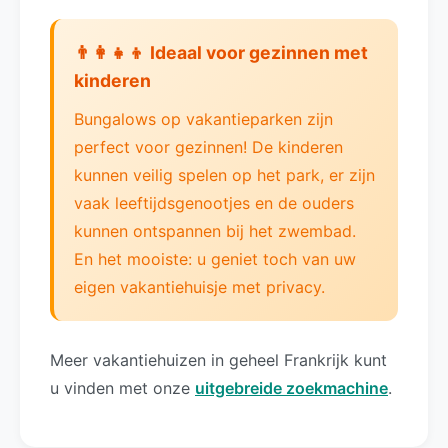
👨‍👩‍👧‍👦 Ideaal voor gezinnen met
kinderen
Bungalows op vakantieparken zijn
perfect voor gezinnen! De kinderen
kunnen veilig spelen op het park, er zijn
vaak leeftijdsgenootjes en de ouders
kunnen ontspannen bij het zwembad.
En het mooiste: u geniet toch van uw
eigen vakantiehuisje met privacy.
Meer vakantiehuizen in geheel Frankrijk kunt
u vinden met onze
uitgebreide zoekmachine
.