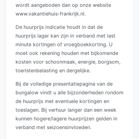
wordt aangeboden dan op onze website
www.vakantiehuis-frankrijk.nl.
De huurprijs indicatie houdt in dat de
huurprijs lager kan zijn in verband met last
minute kortingen of vroegboekkorting. U
moet ook rekening houden met bijkomende
kosten voor schoonmaak, energie, borgsom,
toeristenbelasting en dergelijke.
Bij de volledige presentatiepagina van de
bungalow vindt u alle bijzonderheden rondom
de huurprijs met eventuele kortingen en
toeslagen. Bij verhuur langer dan een week
kunnen hogere/lagere huurprijzen gelden in
verband met seizoensinvloeden.