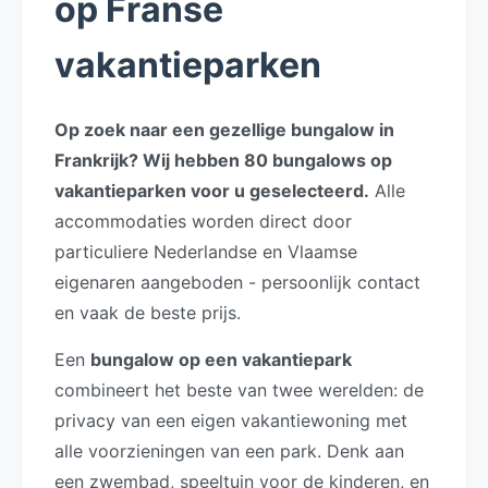
op Franse
vakantieparken
Op zoek naar een gezellige bungalow in
Frankrijk? Wij hebben 80 bungalows op
vakantieparken voor u geselecteerd.
Alle
accommodaties worden direct door
particuliere Nederlandse en Vlaamse
eigenaren aangeboden - persoonlijk contact
en vaak de beste prijs.
Een
bungalow op een vakantiepark
combineert het beste van twee werelden: de
privacy van een eigen vakantiewoning met
alle voorzieningen van een park. Denk aan
een zwembad, speeltuin voor de kinderen, en