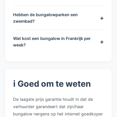
Hebben de bungalowparken een
+
zwembad?
Wat kost een bungalow in Frankrijk per
+
week?
ℹ️ Goed om te weten
De laagste prijs garantie houdt in dat de
verhuurder garandeert dat zijn/haar
bungalow nergens op het internet goedkoper