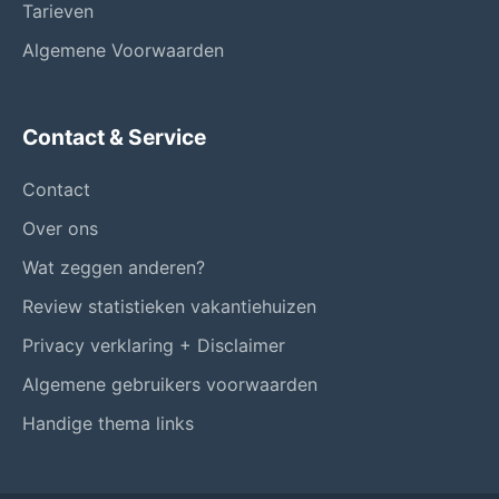
Tarieven
Algemene Voorwaarden
Contact & Service
Contact
Over ons
Wat zeggen anderen?
Review statistieken vakantiehuizen
Privacy verklaring + Disclaimer
Algemene gebruikers voorwaarden
Handige thema links