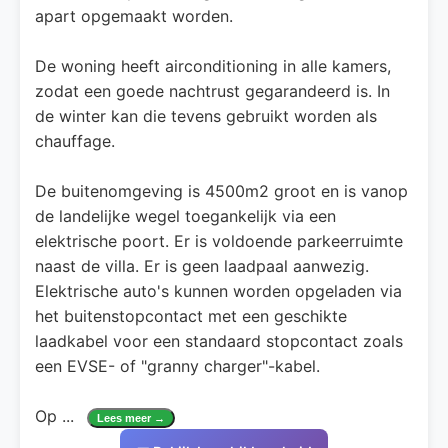
apart opgemaakt worden.
De woning heeft airconditioning in alle kamers,
zodat een goede nachtrust gegarandeerd is. In
de winter kan die tevens gebruikt worden als
chauffage.
De buitenomgeving is 4500m2 groot en is vanop
de landelijke wegel toegankelijk via een
elektrische poort. Er is voldoende parkeerruimte
naast de villa. Er is geen laadpaal aanwezig.
Elektrische auto's kunnen worden opgeladen via
het buitenstopcontact met een geschikte
laadkabel voor een standaard stopcontact zoals
een EVSE- of "granny charger"-kabel.
Op
...
Lees meer →