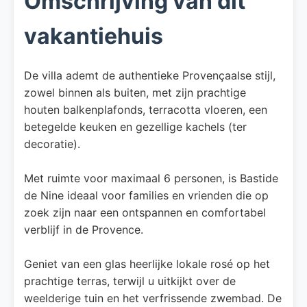
Omschrijving van dit
vakantiehuis
De villa ademt de authentieke Provençaalse stijl,
zowel binnen als buiten, met zijn prachtige
houten balkenplafonds, terracotta vloeren, een
betegelde keuken en gezellige kachels (ter
decoratie).
Met ruimte voor maximaal 6 personen, is Bastide
de Nine ideaal voor families en vrienden die op
zoek zijn naar een ontspannen en comfortabel
verblijf in de Provence.
Geniet van een glas heerlijke lokale rosé op het
prachtige terras, terwijl u uitkijkt over de
weelderige tuin en het verfrissende zwembad. De