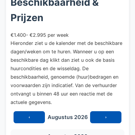
Beschikbaarheid &
Prijzen
€1.400- €2.995 per week
Hieronder ziet u de kalender met de beschikbare
dagen/weken om te huren. Wanneer u op een
beschikbare dag klikt dan ziet u ook de basis
huurcondities en de wisseldag. De
beschikbaarheid, genoemde (huur)bedragen en
voorwaarden zijn indicatief. Van de verhuurder
ontvangt u binnen 48 uur een reactie met de
actuele gegevens.
Augustus 2026
‹
›