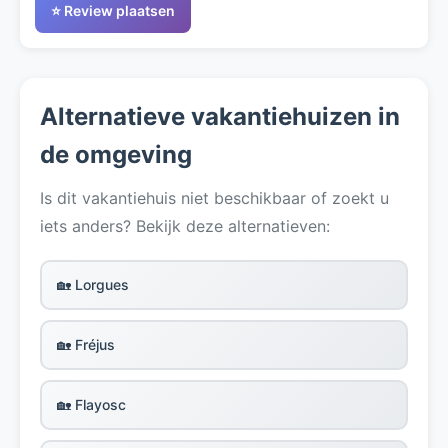
⭐ Review plaatsen
Alternatieve vakantiehuizen in
de omgeving
Is dit vakantiehuis niet beschikbaar of zoekt u
iets anders? Bekijk deze alternatieven:
🏡 Lorgues
🏡 Fréjus
🏡 Flayosc