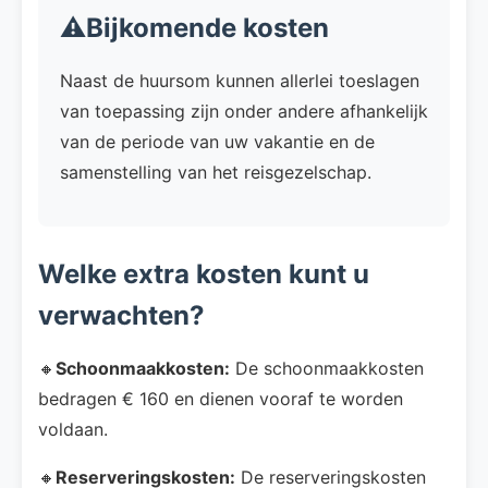
⚠️Bijkomende kosten
Naast de huursom kunnen allerlei toeslagen
van toepassing zijn onder andere afhankelijk
van de periode van uw vakantie en de
samenstelling van het reisgezelschap.
Welke extra kosten kunt u
verwachten?
🔸
Schoonmaakkosten:
De schoonmaakkosten
bedragen € 160 en dienen vooraf te worden
voldaan.
🔸
Reserveringskosten:
De reserveringskosten