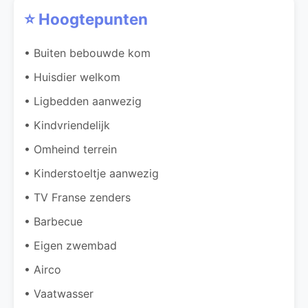
⭐ Hoogtepunten
• Buiten bebouwde kom
• Huisdier welkom
• Ligbedden aanwezig
• Kindvriendelijk
• Omheind terrein
• Kinderstoeltje aanwezig
• TV Franse zenders
• Barbecue
• Eigen zwembad
• Airco
• Vaatwasser