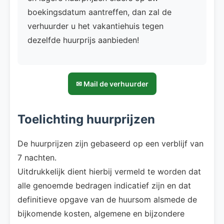
boekingsdatum aantreffen, dan zal de
verhuurder u het vakantiehuis tegen
dezelfde huurprijs aanbieden!
✉ Mail de verhuurder
Toelichting huurprijzen
De huurprijzen zijn gebaseerd op een verblijf van
7 nachten.
Uitdrukkelijk dient hierbij vermeld te worden dat
alle genoemde bedragen indicatief zijn en dat
definitieve opgave van de huursom alsmede de
bijkomende kosten, algemene en bijzondere