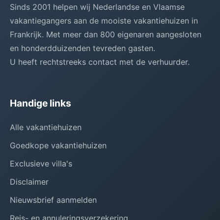
Sinds 2001 helpen wij Nederlandse en Vlaamse
vakantiegangers aan de mooiste vakantiehuizen in
Frankrijk. Met meer dan 800 eigenaren aangesloten
en honderdduizenden tevreden gasten.
U heeft rechtstreeks contact met de verhuurder.
Handige links
Alle vakantiehuizen
Goedkope vakantiehuizen
Exclusieve villa's
Disclaimer
Nieuwsbrief aanmelden
Reis- en annuleringsverzekering