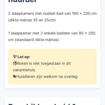
2 slaapkamers met dubbel bed van 160 x 200 cm
(dikte matras 35 en 25cm)
1 slaapkamer met 2 enkele bedden van 90 x 200
cm (standaard dikte matras).
💡 Let op:
🚭Roken is niet toegestaan in dit
vakantiehuis.
🐕Huisdieren zijn welkom na overleg.