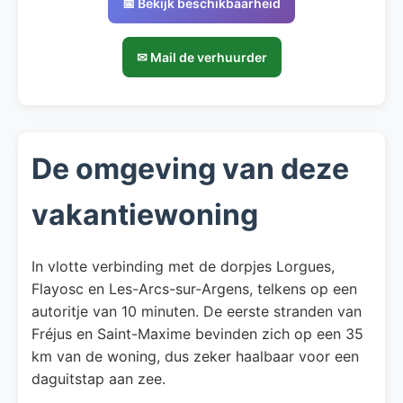
📅 Bekijk beschikbaarheid
✉ Mail de verhuurder
De omgeving van deze
vakantiewoning
In vlotte verbinding met de dorpjes Lorgues,
Flayosc en Les-Arcs-sur-Argens, telkens op een
autoritje van 10 minuten. De eerste stranden van
Fréjus en Saint-Maxime bevinden zich op een 35
km van de woning, dus zeker haalbaar voor een
daguitstap aan zee.