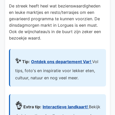
De streek heeft heel wat bezienswaardigheden
en leuke marktjes en resto/terrasjes om een
gevarieerd programma te kunnen voorzien. De
dinsdagmorgen markt in Lorgues is een must.
Ook de wijnchateau’s in de buurt zijn zeker een
bezoekje waard.
✨
Tip:
Ontdek ons departement Var!
Vol
tips, foto's en inspiratie voor lekker eten,
cultuur, natuur en nog veel meer.
👌
Extra tip:
Interactieve landkaart!
Bekijk