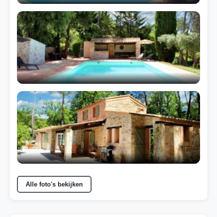
Alle foto's bekijken