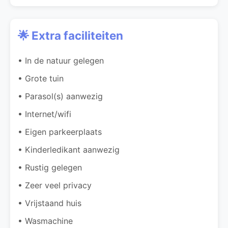
🌟 Extra faciliteiten
• In de natuur gelegen
• Grote tuin
• Parasol(s) aanwezig
• Internet/wifi
• Eigen parkeerplaats
• Kinderledikant aanwezig
• Rustig gelegen
• Zeer veel privacy
• Vrijstaand huis
• Wasmachine