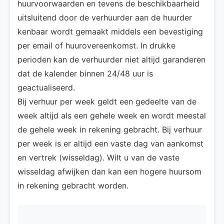
huurvoorwaarden en tevens de beschikbaarheid
uitsluitend door de verhuurder aan de huurder
kenbaar wordt gemaakt middels een bevestiging
per email of huurovereenkomst. In drukke
perioden kan de verhuurder niet altijd garanderen
dat de kalender binnen 24/48 uur is
geactualiseerd.
Bij verhuur per week geldt een gedeelte van de
week altijd als een gehele week en wordt meestal
de gehele week in rekening gebracht. Bij verhuur
per week is er altijd een vaste dag van aankomst
en vertrek (wisseldag). Wilt u van de vaste
wisseldag afwijken dan kan een hogere huursom
in rekening gebracht worden.