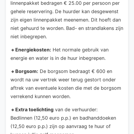
linnenpakket bedragen € 25.00 per persoon per
gehele reservering. De huurder kan desgewenst
zijn eigen linnenpakket meenemen. Dit hoeft dan
niet gehuurd te worden. Bad- en strandlakens zijn
niet inbegrepen.
🔸
Energiekosten:
Het normale gebruik van
energie en water is in de huur inbegrepen.
🔸
Borgsom:
De borgsom bedraagt € 600 en
wordt na uw vertrek weer terug gestort onder
aftrek van eventuele kosten die met de borgsom
verrekend kunnen worden.
🔸
Extra toelichting
van de verhuurder:
Bedlinnen (12,50 euro p.p.) en badhanddoeken
(12,50 euro p.p.) zijn op aanvraag te huur of