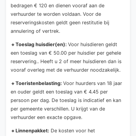
bedragen € 120 en dienen vooraf aan de
verhuurder te worden voldaan. Voor de
reserveringskosten geldt geen restitutie bij
annulering of vertrek.
🔸
Toeslag huisdier(en):
Voor huisdieren geldt
een toeslag van € 50.00 per huisdier per gehele
reservering.. Heeft u 2 of meer huisdieren dan is
vooraf overleg met de verhuurder noodzakelijk.
🔸
Toeristenbelasting:
Voor huurders van 18 jaar
en ouder geldt een toeslag van € 4.45 per
persoon per dag. De toeslag is indicatief en kan
per gemeente verschillen. U krijgt van de
verhuurder een exacte opgave.
🔸
Linnenpakket:
De kosten voor het