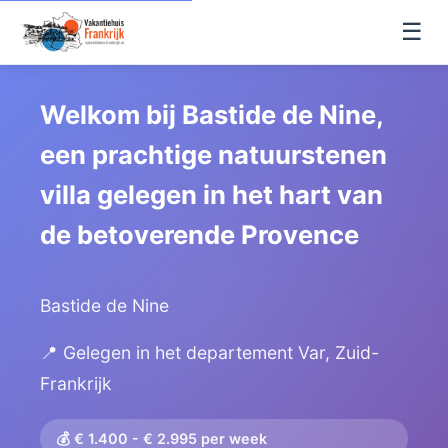
☰
Welkom bij Bastide de Nine,
een prachtige natuurstenen
villa gelegen in het hart van
de betoverende Provence
Bastide de Nine
📍 Gelegen in het departement Var, Zuid-
Frankrijk
💰 € 1.400 - € 2.995 per week