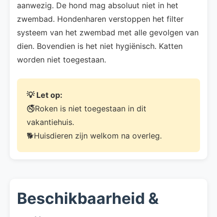
aanwezig. De hond mag absoluut niet in het
zwembad. Hondenharen verstoppen het filter
systeem van het zwembad met alle gevolgen van
dien. Bovendien is het niet hygiënisch. Katten
worden niet toegestaan.
💡 Let op:
🚭Roken is niet toegestaan in dit
vakantiehuis.
🐕Huisdieren zijn welkom na overleg.
Beschikbaarheid &