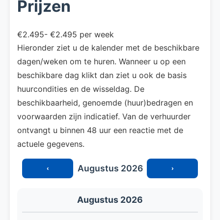
Prijzen
€2.495- €2.495 per week
Hieronder ziet u de kalender met de beschikbare
dagen/weken om te huren. Wanneer u op een
beschikbare dag klikt dan ziet u ook de basis
huurcondities en de wisseldag. De
beschikbaarheid, genoemde (huur)bedragen en
voorwaarden zijn indicatief. Van de verhuurder
ontvangt u binnen 48 uur een reactie met de
actuele gegevens.
Augustus 2026
‹
›
Augustus 2026