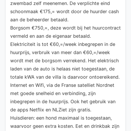
zwembad zelf meenemen. De verplichte eind
schoonmaak €175,= wordt door de huurder cash
aan de beheerder betaald.
Borgsom €750,=, deze wordt bij het huurcontract
vermeld en aan de eigenaar betaald.
Elektriciteit is tot €60,=/week inbegrepen in de
huurprijs, verbruik van meer dan €60,=/week
wordt met de borgsom verrekend. Het elektrisch
laden van de auto is helaas niet toegestaan, de
totale kWA van de villa is daarvoor ontoereikend.
Internet en Wifi, via de Franse satelliet Nordnet
met goede snelheid en verbinding, zijn
inbegrepen in de huurprijs. Ook het gebruik van
de apps Netflix en NLZiet zijn gratis.
Huisdieren: een hond maximaal is toegestaan,
waarvoor geen extra kosten. Eet en drinkbak zijn