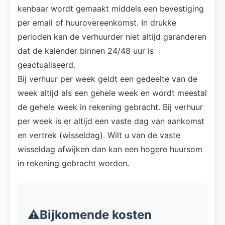
kenbaar wordt gemaakt middels een bevestiging
per email of huurovereenkomst. In drukke
perioden kan de verhuurder niet altijd garanderen
dat de kalender binnen 24/48 uur is
geactualiseerd.
Bij verhuur per week geldt een gedeelte van de
week altijd als een gehele week en wordt meestal
de gehele week in rekening gebracht. Bij verhuur
per week is er altijd een vaste dag van aankomst
en vertrek (wisseldag). Wilt u van de vaste
wisseldag afwijken dan kan een hogere huursom
in rekening gebracht worden.
⚠️Bijkomende kosten