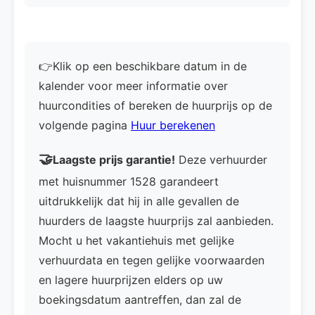
👉Klik op een beschikbare datum in de
kalender voor meer informatie over
huurcondities of bereken de huurprijs op de
volgende pagina
Huur berekenen
🤝
Laagste prijs garantie!
Deze verhuurder
met huisnummer 1528 garandeert
uitdrukkelijk dat hij in alle gevallen de
huurders de laagste huurprijs zal aanbieden.
Mocht u het vakantiehuis met gelijke
verhuurdata en tegen gelijke voorwaarden
en lagere huurprijzen elders op uw
boekingsdatum aantreffen, dan zal de