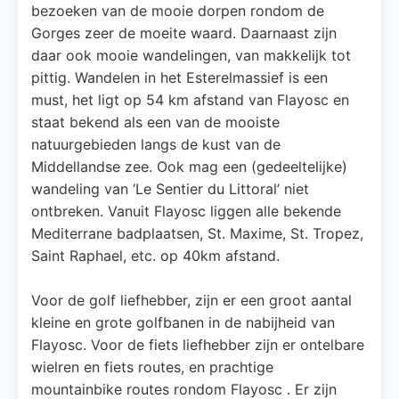
bezoeken van de mooie dorpen rondom de
Gorges zeer de moeite waard. Daarnaast zijn
daar ook mooie wandelingen, van makkelijk tot
pittig. Wandelen in het Esterelmassief is een
must, het ligt op 54 km afstand van Flayosc en
staat bekend als een van de mooiste
natuurgebieden langs de kust van de
Middellandse zee. Ook mag een (gedeeltelijke)
wandeling van ‘Le Sentier du Littoral’ niet
ontbreken. Vanuit Flayosc liggen alle bekende
Mediterrane badplaatsen, St. Maxime, St. Tropez,
Saint Raphael, etc. op 40km afstand.
Voor de golf liefhebber, zijn er een groot aantal
kleine en grote golfbanen in de nabijheid van
Flayosc. Voor de fiets liefhebber zijn er ontelbare
wielren en fiets routes, en prachtige
mountainbike routes rondom Flayosc . Er zijn