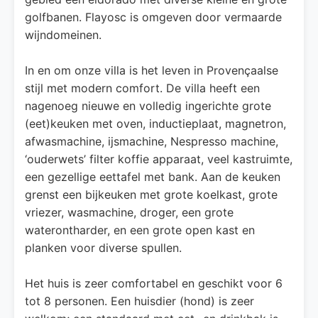
golfbanen. Flayosc is omgeven door vermaarde
wijndomeinen.
In en om onze villa is het leven in Provençaalse
stijl met modern comfort. De villa heeft een
nagenoeg nieuwe en volledig ingerichte grote
(eet)keuken met oven, inductieplaat, magnetron,
afwasmachine, ijsmachine, Nespresso machine,
‘ouderwets’ filter koffie apparaat, veel kastruimte,
een gezellige eettafel met bank. Aan de keuken
grenst een bijkeuken met grote koelkast, grote
vriezer, wasmachine, droger, een grote
waterontharder, en een grote open kast en
planken voor diverse spullen.
Het huis is zeer comfortabel en geschikt voor 6
tot 8 personen. Een huisdier (hond) is zeer