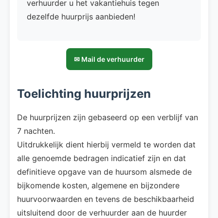
verhuurder u het vakantiehuis tegen
dezelfde huurprijs aanbieden!
✉ Mail de verhuurder
Toelichting huurprijzen
De huurprijzen zijn gebaseerd op een verblijf van
7 nachten.
Uitdrukkelijk dient hierbij vermeld te worden dat
alle genoemde bedragen indicatief zijn en dat
definitieve opgave van de huursom alsmede de
bijkomende kosten, algemene en bijzondere
huurvoorwaarden en tevens de beschikbaarheid
uitsluitend door de verhuurder aan de huurder