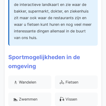
de interactieve landkaart en zie waar de
bakker, supermarkt, dokter, en ziekenhuis
zit maar ook waar de restaurants zijn en
waar u fietsen kunt huren en nog veel meer
interessante dingen allemaal in de buurt
van ons huis.
Sportmogelijkheden in de
omgeving
🚶
🚴
Wandelen
Fietsen
🏊
🎣
Zwemmen
Vissen