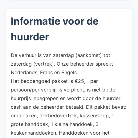
Informatie voor de
huurder
De verhuur is van zaterdag (aankomst) tot
zaterdag (vertrek). Onze beheerder spreekt
Nederlands, Frans en Engels.
Het beddengoed pakket is €25,= per
persoon/per verblijf is verplicht, is niet bij de
huurprijs inbegrepen en wordt door de huurder
cash aan de beheerder betaald. Dit pakket bevat:
onderlaken, dekbedovertrek, kussensloop, 1
grote handdoek, 1 kleine handdoek, 3
keukenhanddoeken. Handdoeken voor het