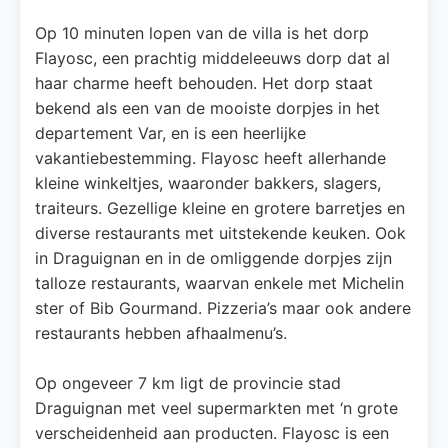
Op 10 minuten lopen van de villa is het dorp
Flayosc, een prachtig middeleeuws dorp dat al
haar charme heeft behouden. Het dorp staat
bekend als een van de mooiste dorpjes in het
departement Var, en is een heerlijke
vakantiebestemming. Flayosc heeft allerhande
kleine winkeltjes, waaronder bakkers, slagers,
traiteurs. Gezellige kleine en grotere barretjes en
diverse restaurants met uitstekende keuken. Ook
in Draguignan en in de omliggende dorpjes zijn
talloze restaurants, waarvan enkele met Michelin
ster of Bib Gourmand. Pizzeria’s maar ook andere
restaurants hebben afhaalmenu’s.
Op ongeveer 7 km ligt de provincie stad
Draguignan met veel supermarkten met ‘n grote
verscheidenheid aan producten. Flayosc is een