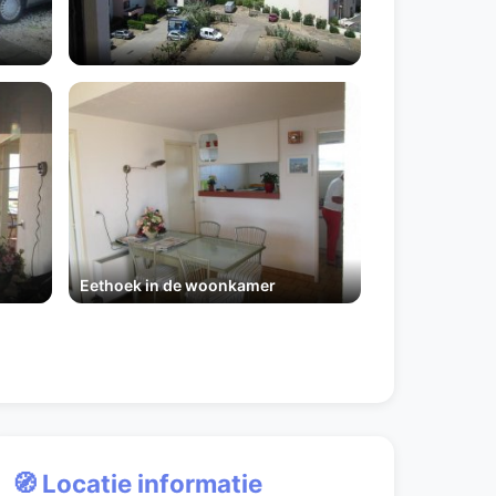
Eethoek in de woonkamer
🧭 Locatie informatie