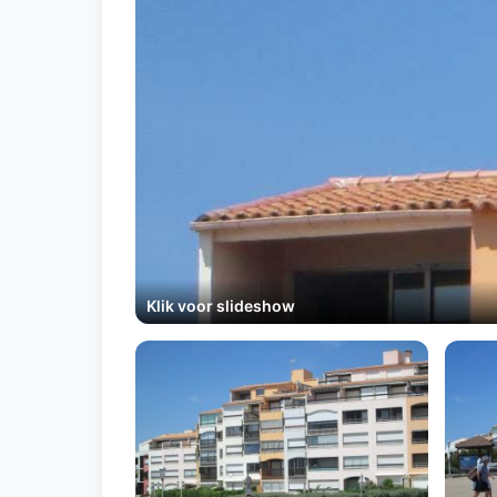
Klik voor slideshow