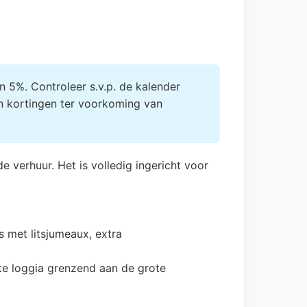
 5%. Controleer s.v.p. de kalender
n kortingen ter voorkoming van
 verhuur. Het is volledig ingericht voor
met litsjumeaux, extra
te loggia grenzend aan de grote