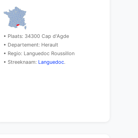
• Plaats: 34300 Cap d'Agde
• Departement: Herault
• Regio: Languedoc Roussillon
• Streeknaam:
Languedoc
.