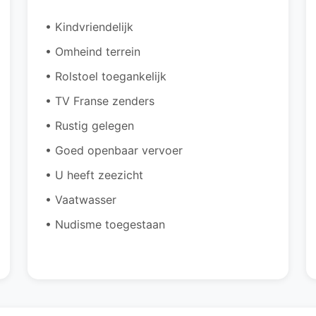
• Kindvriendelijk
• Omheind terrein
• Rolstoel toegankelijk
• TV Franse zenders
• Rustig gelegen
• Goed openbaar vervoer
• U heeft zeezicht
• Vaatwasser
• Nudisme toegestaan