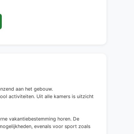
renzend aan het gebouw.
 activiteiten. Uit alle kamers is uitzicht
oderne vakantiebestemming horen. De
 mogelijkheden, evenals voor sport zoals