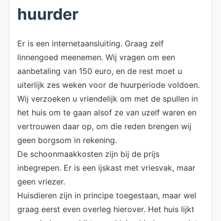
huurder
Er is een internetaansluiting. Graag zelf
linnengoed meenemen. Wij vragen om een
aanbetaling van 150 euro, en de rest moet u
uiterlijk zes weken voor de huurperiode voldoen.
Wij verzoeken u vriendelijk om met de spullen in
het huis om te gaan alsof ze van uzelf waren en
vertrouwen daar op, om die reden brengen wij
geen borgsom in rekening.
De schoonmaakkosten zijn bij de prijs
inbegrepen. Er is een ijskast met vriesvak, maar
geen vriezer.
Huisdieren zijn in principe toegestaan, maar wel
graag eerst even overleg hierover. Het huis lijkt