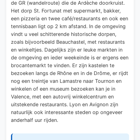
de GR (wandelroute) die de Ardèche doorkruist.
Het dorp St. Fortunat met supermarkt, bakker,
een pizzeria en twee café/restaurants en ook een
tennisbaan ligt op 2 km afstand. In de omgeving
vindt u veel schitterende historische dorpen,
zoals bijvoorbeeld Beauchastel, met restaurants
en winkeltjes. Dagelijks zijn er leuke markten in
de omgeving en ieder weekeinde is er ergens een
brocantemarkt te vinden. Er zijn kastelen te
bezoeken langs de Rhône en in de Drôme, er rijdt
nog een treintje van Lamastre naar Tournon en
winkelen of een museum bezoeken kan je in
Valence, met een autovrij winkelcentrum en
uitstekende restaurants. Lyon en Avignon zijn
natuurlijk ook interessante steden op ongeveer
anderhalf uur rijden.