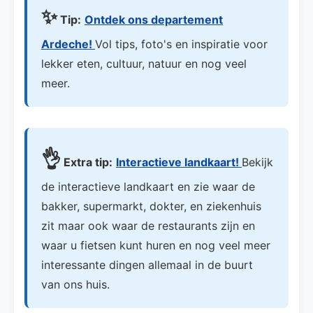
✨
Tip:
Ontdek ons departement
Ardeche!
Vol tips, foto's en inspiratie voor
lekker eten, cultuur, natuur en nog veel
meer.
👌
Extra tip:
Interactieve landkaart!
Bekijk
de interactieve landkaart en zie waar de
bakker, supermarkt, dokter, en ziekenhuis
zit maar ook waar de restaurants zijn en
waar u fietsen kunt huren en nog veel meer
interessante dingen allemaal in de buurt
van ons huis.