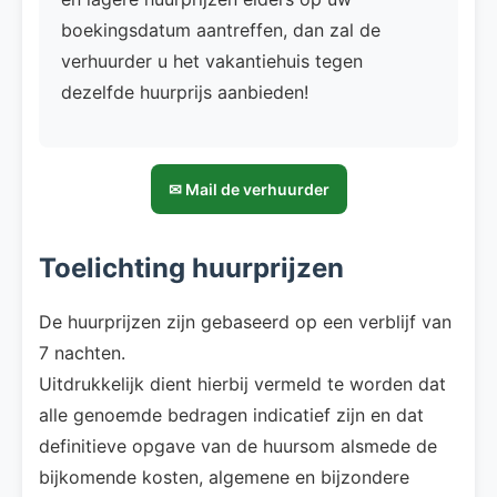
boekingsdatum aantreffen, dan zal de
verhuurder u het vakantiehuis tegen
dezelfde huurprijs aanbieden!
✉ Mail de verhuurder
Toelichting huurprijzen
De huurprijzen zijn gebaseerd op een verblijf van
7 nachten.
Uitdrukkelijk dient hierbij vermeld te worden dat
alle genoemde bedragen indicatief zijn en dat
definitieve opgave van de huursom alsmede de
bijkomende kosten, algemene en bijzondere