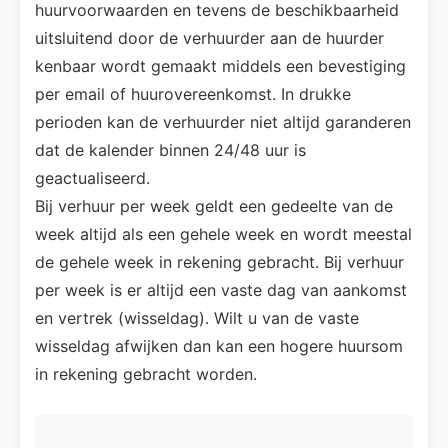
huurvoorwaarden en tevens de beschikbaarheid
uitsluitend door de verhuurder aan de huurder
kenbaar wordt gemaakt middels een bevestiging
per email of huurovereenkomst. In drukke
perioden kan de verhuurder niet altijd garanderen
dat de kalender binnen 24/48 uur is
geactualiseerd.
Bij verhuur per week geldt een gedeelte van de
week altijd als een gehele week en wordt meestal
de gehele week in rekening gebracht. Bij verhuur
per week is er altijd een vaste dag van aankomst
en vertrek (wisseldag). Wilt u van de vaste
wisseldag afwijken dan kan een hogere huursom
in rekening gebracht worden.