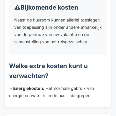
⚠️Bijkomende kosten
Naast de huursom kunnen allerlei toeslagen
van toepassing zijn onder andere afhankelijk
van de periode van uw vakantie en de
samenstelling van het reisgezelschap.
Welke extra kosten kunt u
verwachten?
🔸
Energiekosten:
Het normale gebruik van
energie en water is in de huur inbegrepen.