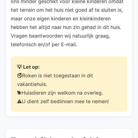
ons minder geschikt voor kleine kinderen omdat
het terrein om het huis niet goed af te sluiten is,
maar onze eigen kinderen en kleinkinderen
hebben het altijd naar hun zin gehad in dit huis.
Vragen beantwoorden wij natuurlijk graag,
telefonisch en/of per E-mail.
💡 Let op:
🚭Roken is niet toegestaan in dit
vakantiehuis.
🐕Huisdieren zijn welkom na overleg.
⚠️U dient zelf bedlinnen mee te nemen!