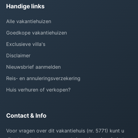
Handige links
Alle vakantiehuizen
Goedkope vakantiehuizen
Exclusieve villa's
Disclaimer
Nieuwsbrief aanmelden
Reis- en annuleringsverzekering
Huis verhuren of verkopen?
Contact & Info
Voor vragen over dit vakantiehuis (nr. 5771) kunt u