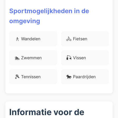
Sportmogelijkheden in de
omgeving
🚶
🚴
Wandelen
Fietsen
🏊
🎣
Zwemmen
Vissen
🎾
🐎
Tennissen
Paardrijden
Informatie voor de