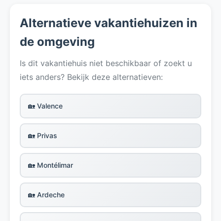
Alternatieve vakantiehuizen in
de omgeving
Is dit vakantiehuis niet beschikbaar of zoekt u
iets anders? Bekijk deze alternatieven:
🏡 Valence
🏡 Privas
🏡 Montélimar
🏡 Ardeche