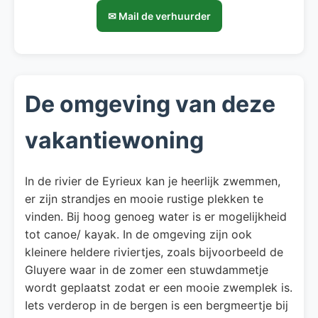
✉ Mail de verhuurder
De omgeving van deze
vakantiewoning
In de rivier de Eyrieux kan je heerlijk zwemmen,
er zijn strandjes en mooie rustige plekken te
vinden. Bij hoog genoeg water is er mogelijkheid
tot canoe/ kayak. In de omgeving zijn ook
kleinere heldere riviertjes, zoals bijvoorbeeld de
Gluyere waar in de zomer een stuwdammetje
wordt geplaatst zodat er een mooie zwemplek is.
Iets verderop in de bergen is een bergmeertje bij