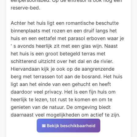
reserve-bed.
Achter het huis ligt een romantische beschutte
binnenplaats met rozen en een druif langs het
huis en een eettafel met parasol erboven waar je
' s avonds heerlijk zit met een glas wijn. Naast
het huis is een groot betegeld terras met
schitterend uitzicht over het dal en de rivier.
Hiervandaan kijk je ook op de aangrenzende
berg met terrassen tot aan de bosrand. Het huis
ligt aan het einde van een gehucht en heeft
daardoor veel privacy. Het is een fijn huis om
heerlijk te lezen, tot rust te komen en om te
genieten van de natuur. De omgeving biedt
daarnaast veel mogelijkheden om actief te zijn.
📅 Bekijk beschikbaarheid