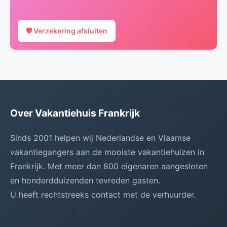
🛡️ Verzekering afsluiten
Over Vakantiehuis Frankrijk
Sinds 2001 helpen wij Nederlandse en Vlaamse
vakantiegangers aan de mooiste vakantiehuizen in
Frankrijk. Met meer dan 800 eigenaren aangesloten
en honderdduizenden tevreden gasten.
U heeft rechtstreeks contact met de verhuurder.