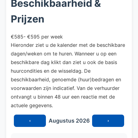
Beschikbaarheid &
Prijzen
€585- €595 per week
Hieronder ziet u de kalender met de beschikbare
dagen/weken om te huren. Wanneer u op een
beschikbare dag klikt dan ziet u ook de basis
huurcondities en de wisseldag. De
beschikbaarheid, genoemde (huur)bedragen en
voorwaarden zijn indicatief. Van de verhuurder
ontvangt u binnen 48 uur een reactie met de
actuele gegevens.
Augustus 2026
‹
›