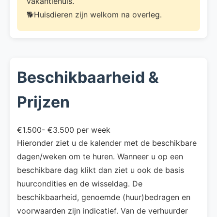
vakantiehuis.
🐕Huisdieren zijn welkom na overleg.
Beschikbaarheid &
Prijzen
€1.500- €3.500 per week
Hieronder ziet u de kalender met de beschikbare
dagen/weken om te huren. Wanneer u op een
beschikbare dag klikt dan ziet u ook de basis
huurcondities en de wisseldag. De
beschikbaarheid, genoemde (huur)bedragen en
voorwaarden zijn indicatief. Van de verhuurder