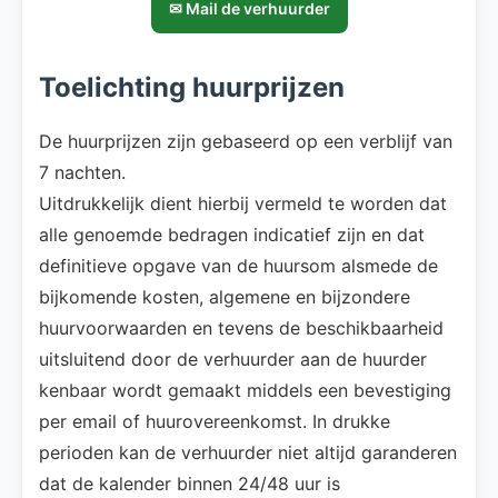
✉ Mail de verhuurder
Toelichting huurprijzen
De huurprijzen zijn gebaseerd op een verblijf van
7 nachten.
Uitdrukkelijk dient hierbij vermeld te worden dat
alle genoemde bedragen indicatief zijn en dat
definitieve opgave van de huursom alsmede de
bijkomende kosten, algemene en bijzondere
huurvoorwaarden en tevens de beschikbaarheid
uitsluitend door de verhuurder aan de huurder
kenbaar wordt gemaakt middels een bevestiging
per email of huurovereenkomst. In drukke
perioden kan de verhuurder niet altijd garanderen
dat de kalender binnen 24/48 uur is