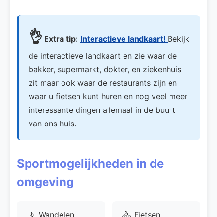
👌
Extra tip:
Interactieve landkaart!
Bekijk
de interactieve landkaart en zie waar de
bakker, supermarkt, dokter, en ziekenhuis
zit maar ook waar de restaurants zijn en
waar u fietsen kunt huren en nog veel meer
interessante dingen allemaal in de buurt
van ons huis.
Sportmogelijkheden in de
omgeving
🚶
🚴
Wandelen
Fietsen