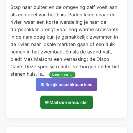
Stap naar buiten en de omgeving zelf voelt aan
als een deel van het huis. Paden leiden naar de
rivier, waar een korte wandeling je naar de
dorpsbakker brengt voor nog warme croissants.
In de namiddag kun je gemakkelijk zwemmen in
de rivier, naar lokale markten gaan of een duik
nemen in het zwembad. En als de avond valt,
biedt Mes Maisons een verrassing: de Disco
Cave. Deze speelse ruimte, verborgen onder het
stenen huis, is
...
Lees meer →
📅 Bekijk beschikbaarheid
✉ Mail de verhuurder