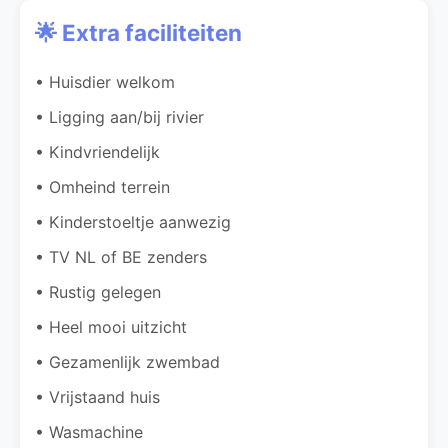
🌟 Extra faciliteiten
• Huisdier welkom
• Ligging aan/bij rivier
• Kindvriendelijk
• Omheind terrein
• Kinderstoeltje aanwezig
• TV NL of BE zenders
• Rustig gelegen
• Heel mooi uitzicht
• Gezamenlijk zwembad
• Vrijstaand huis
• Wasmachine