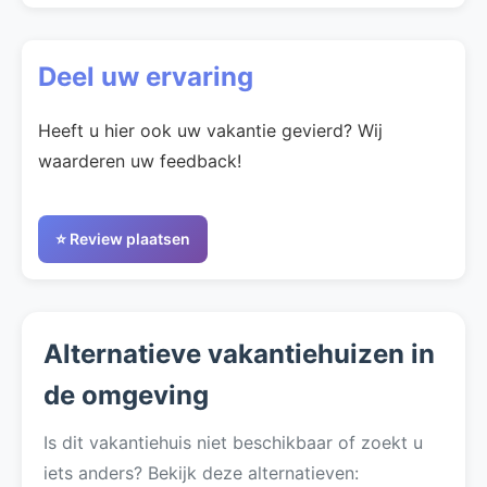
Deel uw ervaring
Heeft u hier ook uw vakantie gevierd? Wij
waarderen uw feedback!
⭐ Review plaatsen
Alternatieve vakantiehuizen in
de omgeving
Is dit vakantiehuis niet beschikbaar of zoekt u
iets anders? Bekijk deze alternatieven: