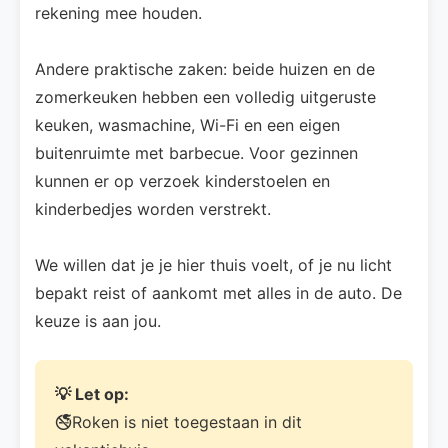
rekening mee houden.
Andere praktische zaken: beide huizen en de
zomerkeuken hebben een volledig uitgeruste
keuken, wasmachine, Wi-Fi en een eigen
buitenruimte met barbecue. Voor gezinnen
kunnen er op verzoek kinderstoelen en
kinderbedjes worden verstrekt.
We willen dat je je hier thuis voelt, of je nu licht
bepakt reist of aankomt met alles in de auto. De
keuze is aan jou.
💡 Let op:
🚭Roken is niet toegestaan in dit