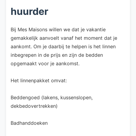
huurder
Bij Mes Maisons willen we dat je vakantie
gemakkelijk aanvoelt vanaf het moment dat je
aankomt. Om je daarbij te helpen is het linnen
inbegrepen in de prijs en zijn de bedden
opgemaakt voor je aankomst.
Het linnenpakket omvat:
Beddengoed (lakens, kussenslopen,
dekbedovertrekken)
Badhanddoeken