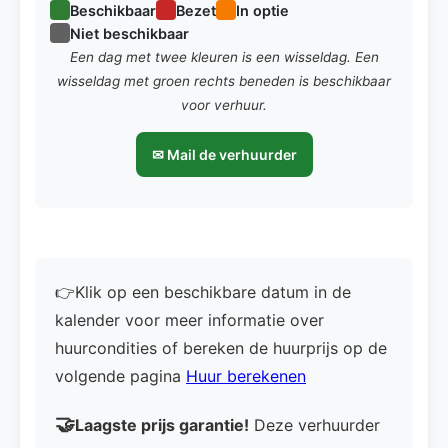
Beschikbaar
Bezet
In optie
Niet beschikbaar
Een dag met twee kleuren is een wisseldag. Een
wisseldag met groen rechts beneden is beschikbaar
voor verhuur.
✉ Mail de verhuurder
👉Klik op een beschikbare datum in de
kalender voor meer informatie over
huurcondities of bereken de huurprijs op de
volgende pagina
Huur berekenen
🤝
Laagste prijs garantie!
Deze verhuurder