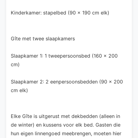
Kinderkamer: stapelbed (90 × 190 cm elk)
Gîte met twee slaapkamers
Slaapkamer 1: 1 tweepersoonsbed (160 × 200
cm)
Slaapkamer 2: 2 eenpersoonsbedden (90 × 200
cm elk)
Elke Gîte is uitgerust met dekbedden (alleen in
de winter) en kussens voor elk bed. Gasten die
hun eigen linnengoed meebrengen, moeten hier