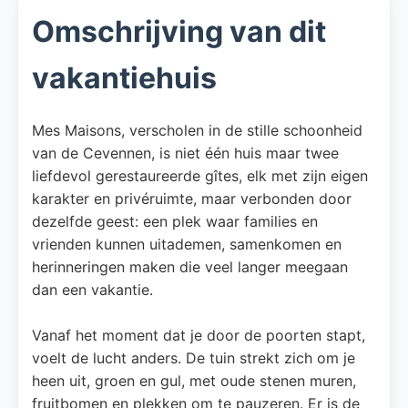
Omschrijving van dit
vakantiehuis
Mes Maisons, verscholen in de stille schoonheid
van de Cevennen, is niet één huis maar twee
liefdevol gerestaureerde gîtes, elk met zijn eigen
karakter en privéruimte, maar verbonden door
dezelfde geest: een plek waar families en
vrienden kunnen uitademen, samenkomen en
herinneringen maken die veel langer meegaan
dan een vakantie.
Vanaf het moment dat je door de poorten stapt,
voelt de lucht anders. De tuin strekt zich om je
heen uit, groen en gul, met oude stenen muren,
fruitbomen en plekken om te pauzeren. Er is de