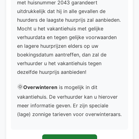
met huisnummer 2043 garandeert
uitdrukkelijk dat hij in alle gevallen de
huurders de laagste huurprijs zal aanbieden.
Mocht u het vakantiehuis met gelijke
verhuurdata en tegen gelijke voorwaarden
en lagere huurprijzen elders op uw
boekingsdatum aantreffen, dan zal de
verhuurder u het vakantiehuis tegen
dezelfde huurprijs aanbieden!
🌞
Overwinteren
is mogelijk in dit
vakantiehuis. De verhuurder kan u hierover
meer informatie geven. Er zijn speciale
(lage) zonnige tarieven voor overwinteraars.