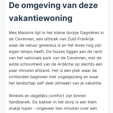
De omgeving van deze
vakantiewoning
Mes Maisons ligt in het kleine dorpje Gagnières in
de Cevennen, een uithoek van Zuid-Frankrijk
waar de natuur genereus is en het leven nog zijn
eigen tempo heeft. De huizen liggen aan de rand
van het nationale park van de Cevennen, met de
wilde schoonheid van de Ardèche op slechts een
paar minuten afstand. Het is een plek waar de
ochtenden beginnen met vogelgezang en waar
het landschap zelf deel uitmaakt van je vakantie.
Winkels en dagelijks comfort zijn binnen
handbereik. De bakker in het dorp is een klein
stukje lopen - ongeveer tien minuten over een