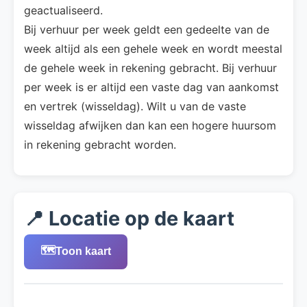
geactualiseerd.
Bij verhuur per week geldt een gedeelte van de
week altijd als een gehele week en wordt meestal
de gehele week in rekening gebracht. Bij verhuur
per week is er altijd een vaste dag van aankomst
en vertrek (wisseldag). Wilt u van de vaste
wisseldag afwijken dan kan een hogere huursom
in rekening gebracht worden.
📍 Locatie op de kaart
🗺️
Toon kaart