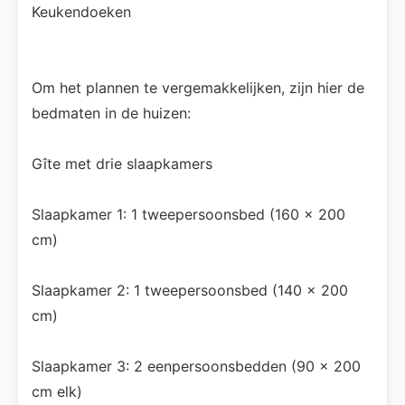
Keukendoeken
Om het plannen te vergemakkelijken, zijn hier de
bedmaten in de huizen:
Gîte met drie slaapkamers
Slaapkamer 1: 1 tweepersoonsbed (160 × 200
cm)
Slaapkamer 2: 1 tweepersoonsbed (140 × 200
cm)
Slaapkamer 3: 2 eenpersoonsbedden (90 × 200
cm elk)