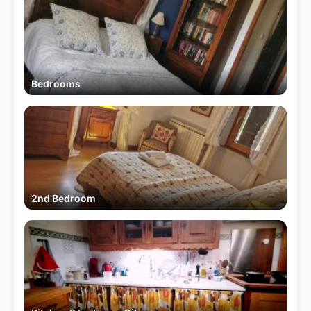
Bedrooms
2nd Bedroom