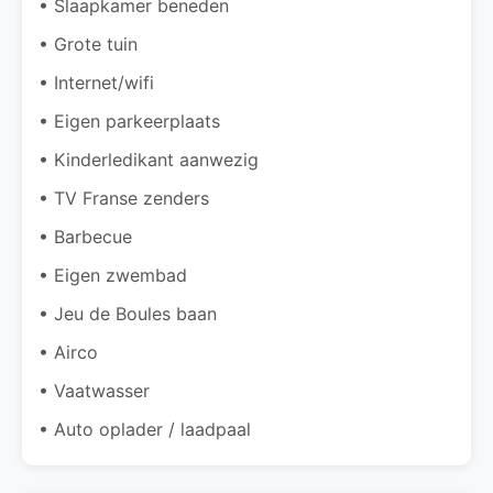
• Slaapkamer beneden
• Grote tuin
• Internet/wifi
• Eigen parkeerplaats
• Kinderledikant aanwezig
• TV Franse zenders
• Barbecue
• Eigen zwembad
• Jeu de Boules baan
• Airco
• Vaatwasser
• Auto oplader / laadpaal