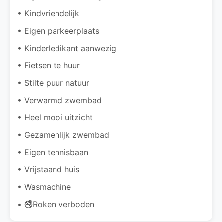
• Kindvriendelijk
• Eigen parkeerplaats
• Kinderledikant aanwezig
• Fietsen te huur
• Stilte puur natuur
• Verwarmd zwembad
• Heel mooi uitzicht
• Gezamenlijk zwembad
• Eigen tennisbaan
• Vrijstaand huis
• Wasmachine
• 🚭Roken verboden