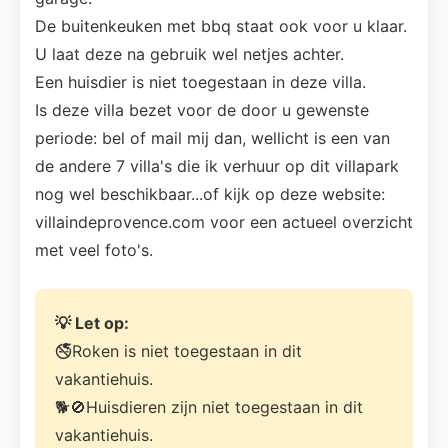
De buitenkeuken met bbq staat ook voor u klaar.
U laat deze na gebruik wel netjes achter.
Een huisdier is niet toegestaan in deze villa.
Is deze villa bezet voor de door u gewenste
periode: bel of mail mij dan, wellicht is een van
de andere 7 villa's die ik verhuur op dit villapark
nog wel beschikbaar...of kijk op deze website:
villaindeprovence.com voor een actueel overzicht
met veel foto's.
💡 Let op:
🚭Roken is niet toegestaan in dit
vakantiehuis.
🐕🚫Huisdieren zijn niet toegestaan in dit
vakantiehuis.