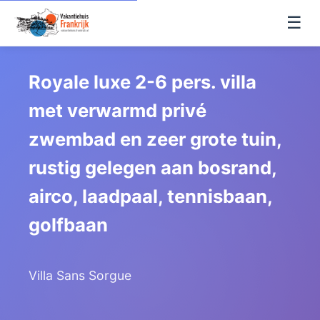
☰
Royale luxe 2-6 pers. villa
met verwarmd privé
zwembad en zeer grote tuin,
rustig gelegen aan bosrand,
airco, laadpaal, tennisbaan,
golfbaan
Villa Sans Sorgue