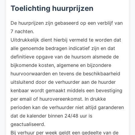
Toelichting huurprijzen
De huurprijzen zijn gebaseerd op een verblijf van
7 nachten.
Uitdrukkelijk dient hierbij vermeld te worden dat
alle genoemde bedragen indicatief zijn en dat
definitieve opgave van de huursom alsmede de
bijkomende kosten, algemene en bijzondere
huurvoorwaarden en tevens de beschikbaarheid
uitsluitend door de verhuurder aan de huurder
kenbaar wordt gemaakt middels een bevestiging
per email of huurovereenkomst. In drukke
perioden kan de verhuurder niet altijd garanderen
dat de kalender binnen 24/48 uur is
geactualiseerd.
Bij verhuur per week geldt een gedeelte van de