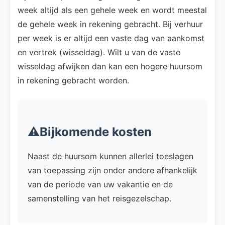
week altijd als een gehele week en wordt meestal
de gehele week in rekening gebracht. Bij verhuur
per week is er altijd een vaste dag van aankomst
en vertrek (wisseldag). Wilt u van de vaste
wisseldag afwijken dan kan een hogere huursom
in rekening gebracht worden.
⚠️Bijkomende kosten
Naast de huursom kunnen allerlei toeslagen
van toepassing zijn onder andere afhankelijk
van de periode van uw vakantie en de
samenstelling van het reisgezelschap.