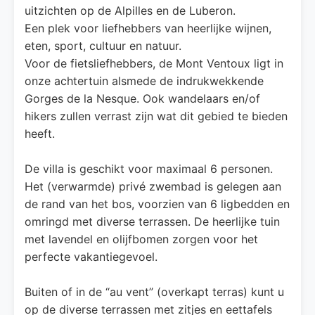
uitzichten op de Alpilles en de Luberon.
Een plek voor liefhebbers van heerlijke wijnen,
eten, sport, cultuur en natuur.
Voor de fietsliefhebbers, de Mont Ventoux ligt in
onze achtertuin alsmede de indrukwekkende
Gorges de la Nesque. Ook wandelaars en/of
hikers zullen verrast zijn wat dit gebied te bieden
heeft.
De villa is geschikt voor maximaal 6 personen.
Het (verwarmde) privé zwembad is gelegen aan
de rand van het bos, voorzien van 6 ligbedden en
omringd met diverse terrassen. De heerlijke tuin
met lavendel en olijfbomen zorgen voor het
perfecte vakantiegevoel.
Buiten of in de “au vent” (overkapt terras) kunt u
op de diverse terrassen met zitjes en eettafels