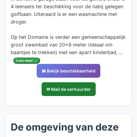
4 leensets ter beschikking voor de nabij gelegen
golfbaan. Uiteraard is er een wasmachine met
droger.
Op het Domaine is verder een gemeenschappelijk
groot zwembad van 20x8 meter (ideaal om
baantjes te trekken) met een apart kinderbad,
...
Lees meer →
📅 Bekijk beschikbaarheid
✉ Mail de verhuurder
De omgeving van deze