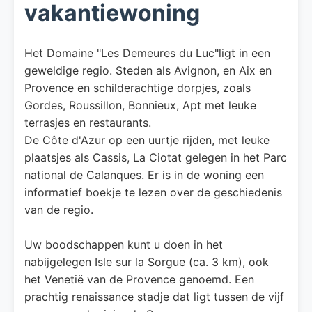
vakantiewoning
Het Domaine "Les Demeures du Luc"ligt in een
geweldige regio. Steden als Avignon, en Aix en
Provence en schilderachtige dorpjes, zoals
Gordes, Roussillon, Bonnieux, Apt met leuke
terrasjes en restaurants.
De Côte d'Azur op een uurtje rijden, met leuke
plaatsjes als Cassis, La Ciotat gelegen in het Parc
national de Calanques. Er is in de woning een
informatief boekje te lezen over de geschiedenis
van de regio.
Uw boodschappen kunt u doen in het
nabijgelegen Isle sur la Sorgue (ca. 3 km), ook
het Venetië van de Provence genoemd. Een
prachtig renaissance stadje dat ligt tussen de vijf