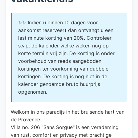
✨✨ Indien u binnen 10 dagen voor
aankomst reserveert dan ontvangt u een
last minute korting van 20%. Controleer
s.v.p. de kalender welke weken nog op
korte termijn vrij zijn. De korting is onder
voorbehoud van reeds aangeboden
kortingen ter voorkoming van dubbele
kortingen. De korting is nog niet in de
kalender genoemde bruto huurprijs
opgenomen.
Welkom in ons paradijs in het bruisende hart van
de Provence.
Villa no. 206 "Sans Sorgue" is een verademing
van rust, comfort en privacy met prachtige