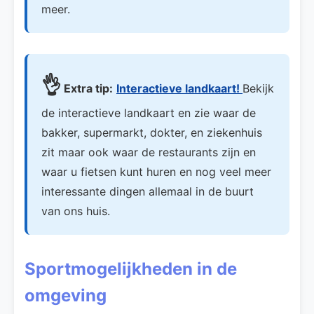
meer.
👌
Extra tip:
Interactieve landkaart!
Bekijk
de interactieve landkaart en zie waar de
bakker, supermarkt, dokter, en ziekenhuis
zit maar ook waar de restaurants zijn en
waar u fietsen kunt huren en nog veel meer
interessante dingen allemaal in de buurt
van ons huis.
Sportmogelijkheden in de
omgeving