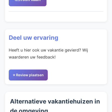
Deel uw ervaring
Heeft u hier ook uw vakantie gevierd? Wij
waarderen uw feedback!
⭐ Review plaatsen
Alternatieve vakantiehuizen in
de omgeving