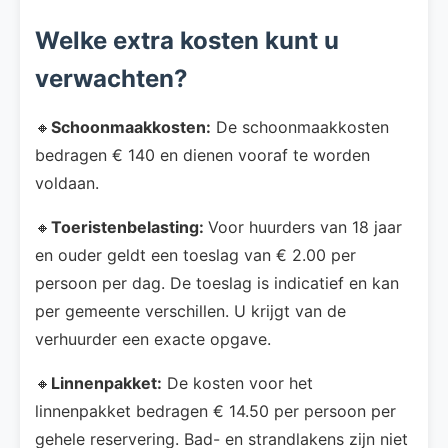
Welke extra kosten kunt u
verwachten?
🔸
Schoonmaakkosten:
De schoonmaakkosten
bedragen € 140 en dienen vooraf te worden
voldaan.
🔸
Toeristenbelasting:
Voor huurders van 18 jaar
en ouder geldt een toeslag van € 2.00 per
persoon per dag. De toeslag is indicatief en kan
per gemeente verschillen. U krijgt van de
verhuurder een exacte opgave.
🔸
Linnenpakket:
De kosten voor het
linnenpakket bedragen € 14.50 per persoon per
gehele reservering. Bad- en strandlakens zijn niet