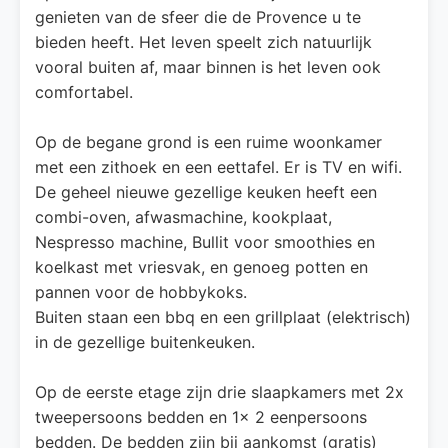
genieten van de sfeer die de Provence u te
bieden heeft. Het leven speelt zich natuurlijk
vooral buiten af, maar binnen is het leven ook
comfortabel.
Op de begane grond is een ruime woonkamer
met een zithoek en een eettafel. Er is TV en wifi.
De geheel nieuwe gezellige keuken heeft een
combi-oven, afwasmachine, kookplaat,
Nespresso machine, Bullit voor smoothies en
koelkast met vriesvak, en genoeg potten en
pannen voor de hobbykoks.
Buiten staan een bbq en een grillplaat (elektrisch)
in de gezellige buitenkeuken.
Op de eerste etage zijn drie slaapkamers met 2x
tweepersoons bedden en 1x 2 eenpersoons
bedden. De bedden zijn bij aankomst (gratis)