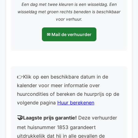
Een dag met twee kleuren is een wisseldag. Een
wisseldag met groen rechts beneden is beschikbaar
voor verhuur.
✉ Mail de verhuurder
👉Klik op een beschikbare datum in de
kalender voor meer informatie over
huurcondities of bereken de huurprijs op de
volgende pagina
Huur berekenen
🤝
Laagste prijs garantie!
Deze verhuurder
met huisnummer 1853 garandeert
uitdrukkelijk dat hij in alle gevallen de