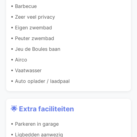
• Barbecue
• Zeer veel privacy
• Eigen zwembad
• Peuter zwembad
• Jeu de Boules baan
• Airco
• Vaatwasser
• Auto oplader / laadpaal
🌟 Extra faciliteiten
• Parkeren in garage
• Ligbedden aanwezig