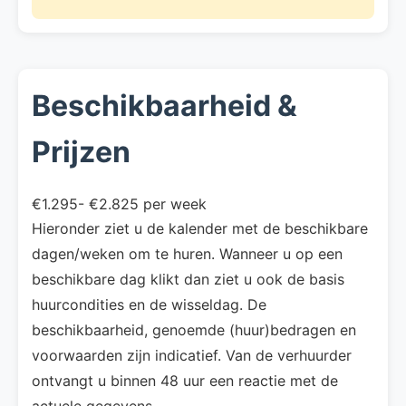
Beschikbaarheid &
Prijzen
€1.295- €2.825 per week
Hieronder ziet u de kalender met de beschikbare
dagen/weken om te huren. Wanneer u op een
beschikbare dag klikt dan ziet u ook de basis
huurcondities en de wisseldag. De
beschikbaarheid, genoemde (huur)bedragen en
voorwaarden zijn indicatief. Van de verhuurder
ontvangt u binnen 48 uur een reactie met de
actuele gegevens.