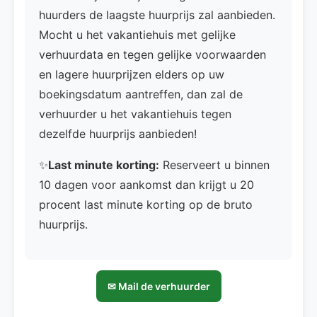
huurders de laagste huurprijs zal aanbieden.
Mocht u het vakantiehuis met gelijke
verhuurdata en tegen gelijke voorwaarden
en lagere huurprijzen elders op uw
boekingsdatum aantreffen, dan zal de
verhuurder u het vakantiehuis tegen
dezelfde huurprijs aanbieden!
✨
Last minute korting:
Reserveert u binnen
10 dagen voor aankomst dan krijgt u 20
procent last minute korting op de bruto
huurprijs.
✉ Mail de verhuurder