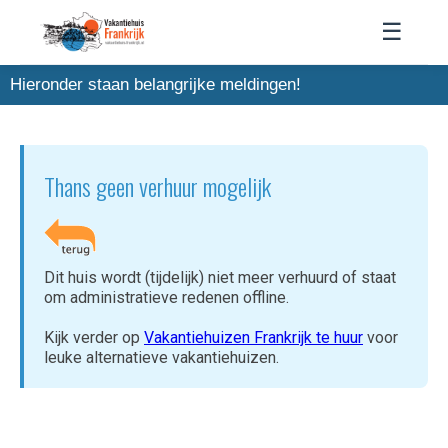
☰
Hieronder staan belangrijke meldingen!
Thans geen verhuur mogelijk
Dit huis wordt (tijdelijk) niet meer verhuurd of staat
om administratieve redenen offline.
Kijk verder op
Vakantiehuizen Frankrijk te huur
voor
leuke alternatieve vakantiehuizen.