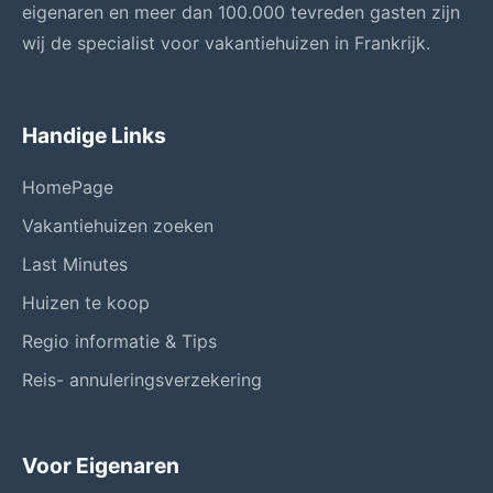
eigenaren en meer dan 100.000 tevreden gasten zijn
wij de specialist voor vakantiehuizen in Frankrijk.
Handige Links
HomePage
Vakantiehuizen zoeken
Last Minutes
Huizen te koop
Regio informatie & Tips
Reis- annuleringsverzekering
Voor Eigenaren