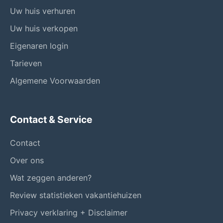
Uw huis verhuren
Uw huis verkopen
Eigenaren login
Tarieven
Algemene Voorwaarden
Contact & Service
Contact
Over ons
Wat zeggen anderen?
Review statistieken vakantiehuizen
Privacy verklaring + Disclaimer