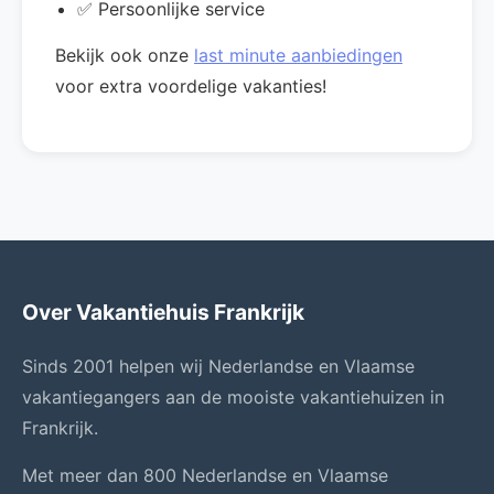
✅ Persoonlijke service
Bekijk ook onze
last minute aanbiedingen
voor extra voordelige vakanties!
Over Vakantiehuis Frankrijk
Sinds 2001 helpen wij Nederlandse en Vlaamse
vakantiegangers aan de mooiste vakantiehuizen in
Frankrijk.
Met meer dan 800 Nederlandse en Vlaamse