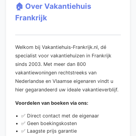
🏠 Over Vakantiehuis
Frankrijk
Welkom bij Vakantiehuis-Frankrijk.nl, dé
specialist voor vakantiehuizen in Frankrijk
sinds 2003. Met meer dan 800
vakantiewoningen rechtstreeks van
Nederlandse en Vlaamse eigenaren vindt u
hier gegarandeerd uw ideale vakantieverblijf.
Voordelen van boeken via ons:
✅ Direct contact met de eigenaar
✅ Geen boekingskosten
✅ Laagste prijs garantie