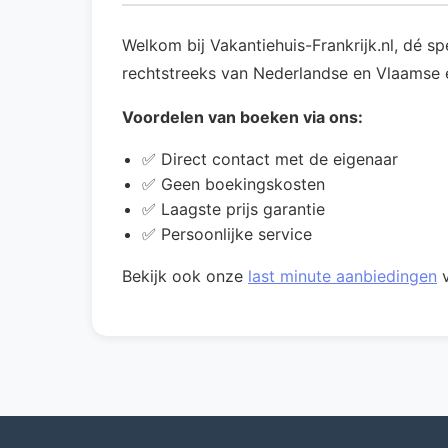
Welkom bij Vakantiehuis-Frankrijk.nl, dé s
rechtstreeks van Nederlandse en Vlaamse ei
Voordelen van boeken via ons:
✅ Direct contact met de eigenaar
✅ Geen boekingskosten
✅ Laagste prijs garantie
✅ Persoonlijke service
Bekijk ook onze
last minute aanbiedingen
v