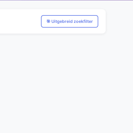
🎯 Uitgebreid zoekfilter