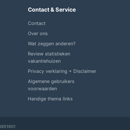
Contact & Service
Contact
Over ons
Wat zeggen anderen?
Review statistieken
vakantiehuizen
Privacy verklaring + Disclaimer
Algemene gebruikers
voorwaarden
Handige thema links
58951601