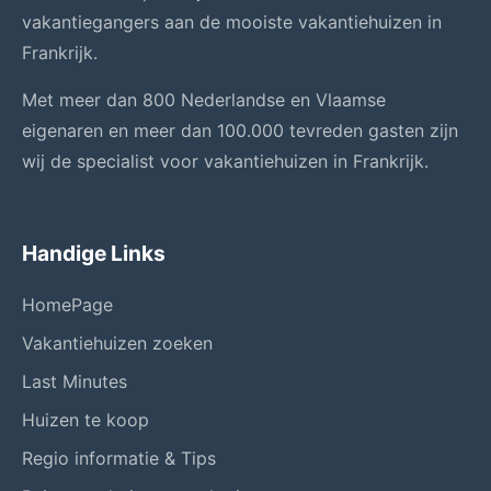
vakantiegangers aan de mooiste vakantiehuizen in
Frankrijk.
Met meer dan 800 Nederlandse en Vlaamse
eigenaren en meer dan 100.000 tevreden gasten zijn
wij de specialist voor vakantiehuizen in Frankrijk.
Handige Links
HomePage
Vakantiehuizen zoeken
Last Minutes
Huizen te koop
Regio informatie & Tips