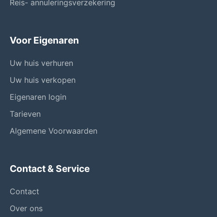
Reis- annuleringsverzekering
Voor Eigenaren
Uw huis verhuren
Uw huis verkopen
Eigenaren login
Tarieven
Algemene Voorwaarden
Contact & Service
Contact
Over ons