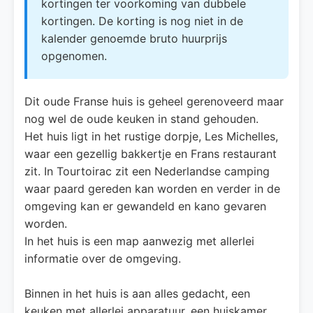
kortingen ter voorkoming van dubbele
kortingen. De korting is nog niet in de
kalender genoemde bruto huurprijs
opgenomen.
Dit oude Franse huis is geheel gerenoveerd maar
nog wel de oude keuken in stand gehouden.
Het huis ligt in het rustige dorpje, Les Michelles,
waar een gezellig bakkertje en Frans restaurant
zit. In Tourtoirac zit een Nederlandse camping
waar paard gereden kan worden en verder in de
omgeving kan er gewandeld en kano gevaren
worden.
In het huis is een map aanwezig met allerlei
informatie over de omgeving.
Binnen in het huis is aan alles gedacht, een
keuken met allerlei apparatuur, een huiskamer