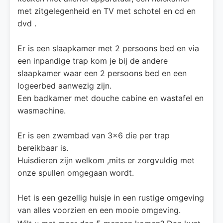
met zitgelegenheid en TV met schotel en cd en
dvd .
Er is een slaapkamer met 2 persoons bed en via
een inpandige trap kom je bij de andere
slaapkamer waar een 2 persoons bed en een
logeerbed aanwezig zijn.
Een badkamer met douche cabine en wastafel en
wasmachine.
Er is een zwembad van 3x6 die per trap
bereikbaar is.
Huisdieren zijn welkom ,mits er zorgvuldig met
onze spullen omgegaan wordt.
Het is een gezellig huisje in een rustige omgeving
van alles voorzien en een mooie omgeving.