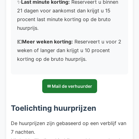
✨
Last minute korting:
Reserveert u binnen
21 dagen voor aankomst dan krijgt u 15
procent last minute korting op de bruto
huurprijs.
💶
Meer weken korting:
Reserveert u voor 2
weken of langer dan krijgt u 10 procent
korting op de bruto huurprijs.
✉ Mail de verhuurder
Toelichting huurprijzen
De huurprijzen zijn gebaseerd op een verblijf van
7 nachten.