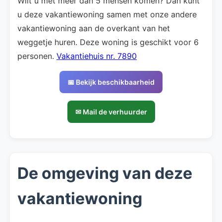
Wilt u met meer dan 5 mensen komen? Dan kunt
u deze vakantiewoning samen met onze andere
vakantiewoning aan de overkant van het
weggetje huren. Deze woning is geschikt voor 6
personen.
Vakantiehuis nr. 7890
📅 Bekijk beschikbaarheid
✉ Mail de verhuurder
De omgeving van deze
vakantiewoning