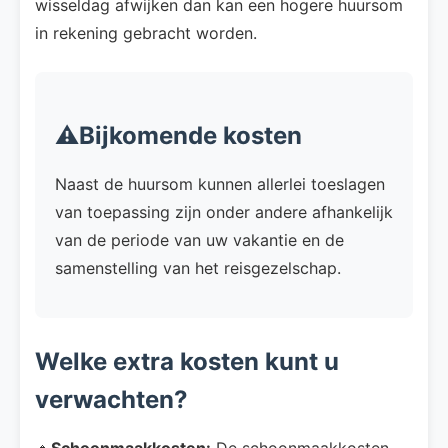
wisseldag afwijken dan kan een hogere huursom
in rekening gebracht worden.
⚠️Bijkomende kosten
Naast de huursom kunnen allerlei toeslagen
van toepassing zijn onder andere afhankelijk
van de periode van uw vakantie en de
samenstelling van het reisgezelschap.
Welke extra kosten kunt u
verwachten?
🔸
Schoonmaakkosten:
De schoonmaakkosten