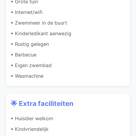
• Grote tuin
• Internet/wifi
• Zwemmeer in de buurt
• Kinderledikant aanwezig
• Rustig gelegen
• Barbecue
• Eigen zwembad
• Wasmachine
🌟 Extra faciliteiten
• Huisdier welkom
• Kindvriendelijk