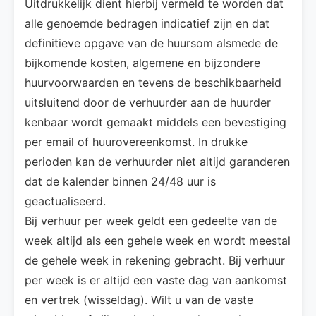
Uitdrukkelijk dient hierbij vermeld te worden dat
alle genoemde bedragen indicatief zijn en dat
definitieve opgave van de huursom alsmede de
bijkomende kosten, algemene en bijzondere
huurvoorwaarden en tevens de beschikbaarheid
uitsluitend door de verhuurder aan de huurder
kenbaar wordt gemaakt middels een bevestiging
per email of huurovereenkomst. In drukke
perioden kan de verhuurder niet altijd garanderen
dat de kalender binnen 24/48 uur is
geactualiseerd.
Bij verhuur per week geldt een gedeelte van de
week altijd als een gehele week en wordt meestal
de gehele week in rekening gebracht. Bij verhuur
per week is er altijd een vaste dag van aankomst
en vertrek (wisseldag). Wilt u van de vaste