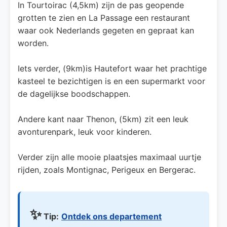
In Tourtoirac (4,5km) zijn de pas geopende
grotten te zien en La Passage een restaurant
waar ook Nederlands gegeten en gepraat kan
worden.
Iets verder, (9km)is Hautefort waar het prachtige
kasteel te bezichtigen is en een supermarkt voor
de dagelijkse boodschappen.
Andere kant naar Thenon, (5km) zit een leuk
avonturenpark, leuk voor kinderen.
Verder zijn alle mooie plaatsjes maximaal uurtje
rijden, zoals Montignac, Perigeux en Bergerac.
✨
Tip:
Ontdek ons departement