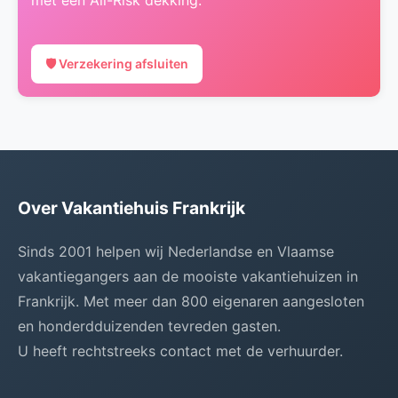
🛡️ Verzekering afsluiten
Over Vakantiehuis Frankrijk
Sinds 2001 helpen wij Nederlandse en Vlaamse
vakantiegangers aan de mooiste vakantiehuizen in
Frankrijk. Met meer dan 800 eigenaren aangesloten
en honderdduizenden tevreden gasten.
U heeft rechtstreeks contact met de verhuurder.