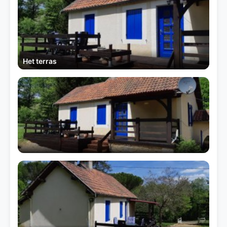
Het terras