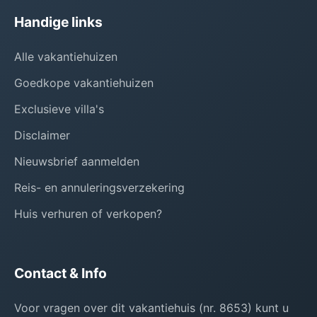
Handige links
Alle vakantiehuizen
Goedkope vakantiehuizen
Exclusieve villa's
Disclaimer
Nieuwsbrief aanmelden
Reis- en annuleringsverzekering
Huis verhuren of verkopen?
Contact & Info
Voor vragen over dit vakantiehuis (nr. 8653) kunt u