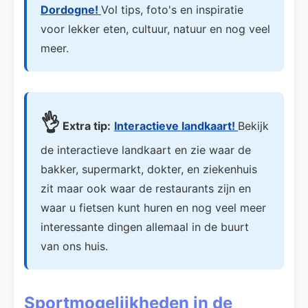
Dordogne!
Vol tips, foto's en inspiratie
voor lekker eten, cultuur, natuur en nog veel
meer.
👌
Extra tip:
Interactieve landkaart!
Bekijk
de interactieve landkaart en zie waar de
bakker, supermarkt, dokter, en ziekenhuis
zit maar ook waar de restaurants zijn en
waar u fietsen kunt huren en nog veel meer
interessante dingen allemaal in de buurt
van ons huis.
Sportmogelijkheden in de