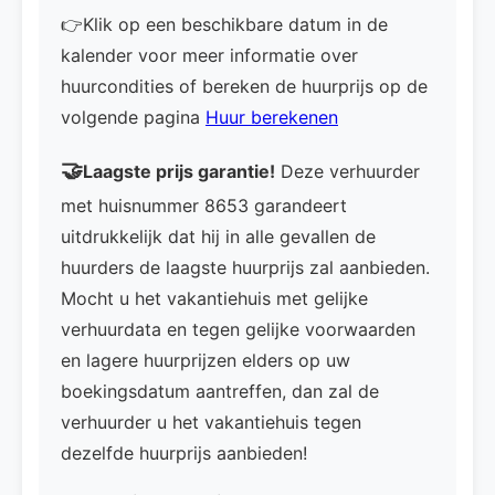
👉Klik op een beschikbare datum in de
kalender voor meer informatie over
huurcondities of bereken de huurprijs op de
volgende pagina
Huur berekenen
🤝
Laagste prijs garantie!
Deze verhuurder
met huisnummer 8653 garandeert
uitdrukkelijk dat hij in alle gevallen de
huurders de laagste huurprijs zal aanbieden.
Mocht u het vakantiehuis met gelijke
verhuurdata en tegen gelijke voorwaarden
en lagere huurprijzen elders op uw
boekingsdatum aantreffen, dan zal de
verhuurder u het vakantiehuis tegen
dezelfde huurprijs aanbieden!