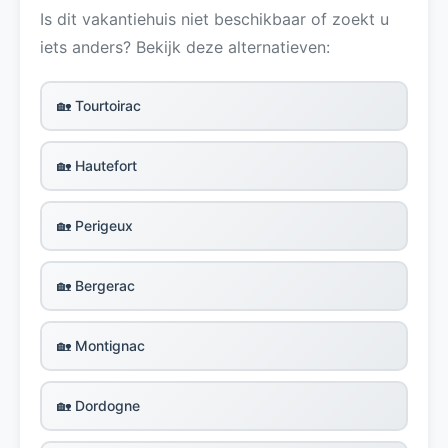
Is dit vakantiehuis niet beschikbaar of zoekt u
iets anders? Bekijk deze alternatieven:
🏡 Tourtoirac
🏡 Hautefort
🏡 Perigeux
🏡 Bergerac
🏡 Montignac
🏡 Dordogne