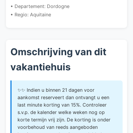
• Departement: Dordogne
• Regio: Aquitaine
Omschrijving van dit
vakantiehuis
✨✨ Indien u binnen 21 dagen voor
aankomst reserveert dan ontvangt u een
last minute korting van 15%. Controleer
s.v.p. de kalender welke weken nog op
korte termijn vrij zijn. De korting is onder
voorbehoud van reeds aangeboden