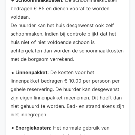
bedragen € 85 en dienen vooraf te worden
voldaan.
De huurder kan het huis desgewenst ook zelf
schoonmaken. Indien bij controle blijkt dat het
huis niet of niet voldoende schoon is
achtergelaten dan worden de schoonmaakkosten
met de borgsom verrekend.
🔸
Linnenpakket:
De kosten voor het
linnenpakket bedragen € 10.00 per persoon per
gehele reservering. De huurder kan desgewenst
zijn eigen linnenpakket meenemen. Dit hoeft dan
niet gehuurd te worden. Bad- en strandlakens zijn
niet inbegrepen.
🔸
Energiekosten:
Het normale gebruik van