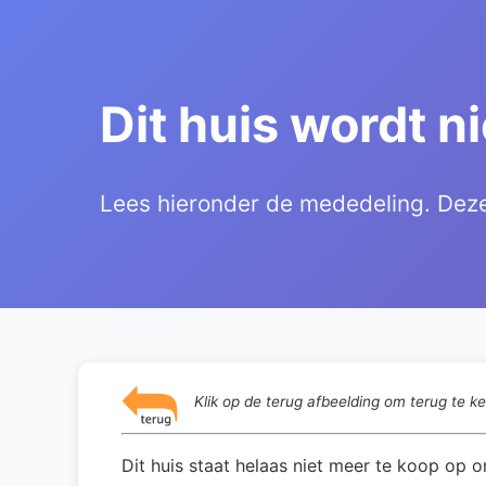
Dit huis wordt n
Lees hieronder de mededeling. Deze 
Klik op de terug afbeelding om terug te k
Dit huis staat helaas niet meer te koop op