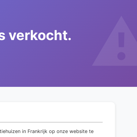
is verkocht.
iehuizen in Frankrijk op onze website te