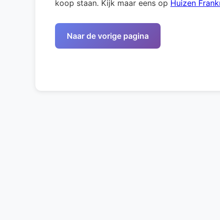
koop staan. Kijk maar eens op
Huizen Frankr
Naar de vorige pagina