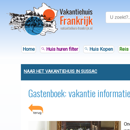
Home
Huis huren filter
Huis Kopen
Reis 
NAAR HET VAKANTIEHUIS IN SUSSAC
Gastenboek: vakantie informatie
Ond