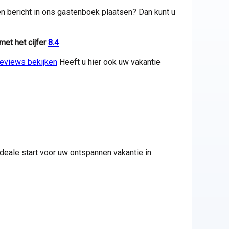
en bericht in ons gastenboek plaatsen? Dan kunt u
met het cijfer
8.4
eviews bekijken
Heeft u hier ook uw vakantie
ideale start voor uw ontspannen vakantie in