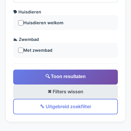
🐕 Huisdieren
Huisdieren welkom
🏊 Zwembad
Met zwembad
🔍 Toon resultaten
✖ Filters wissen
🔧 Uitgebreid zoekfilter