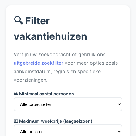
🔍 Filter
vakantiehuizen
Verfijn uw zoekopdracht of gebruik ons
uitgebreide zoekfilter
voor meer opties zoals
aankomstdatum, regio's en specifieke
voorzieningen.
👥 Minimaal aantal personen
💶 Maximum weekprijs (laagseizoen)