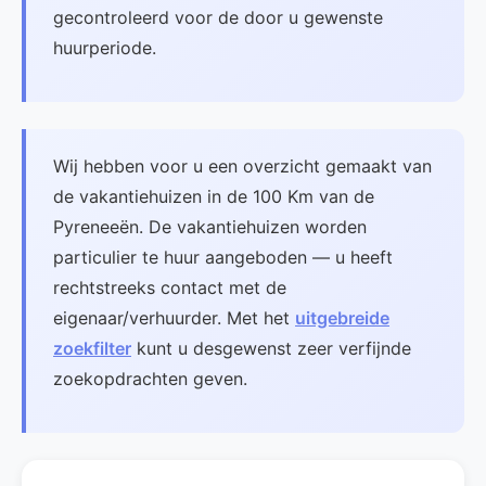
gecontroleerd voor de door u gewenste
huurperiode.
Wij hebben voor u een overzicht gemaakt van
de vakantiehuizen in de 100 Km van de
Pyreneeën. De vakantiehuizen worden
particulier te huur aangeboden — u heeft
rechtstreeks contact met de
eigenaar/verhuurder. Met het
uitgebreide
zoekfilter
kunt u desgewenst zeer verfijnde
zoekopdrachten geven.