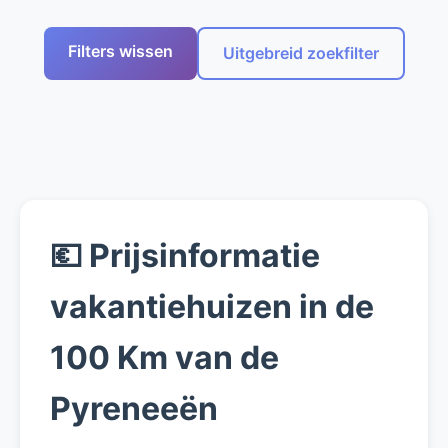
Filters wissen
Uitgebreid zoekfilter
💶 Prijsinformatie
vakantiehuizen in de
100 Km van de
Pyreneeën