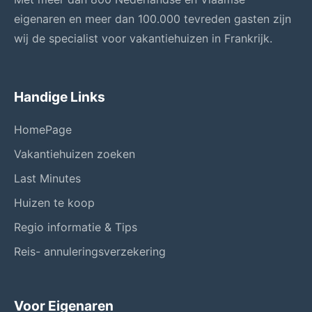
eigenaren en meer dan 100.000 tevreden gasten zijn
wij de specialist voor vakantiehuizen in Frankrijk.
Handige Links
HomePage
Vakantiehuizen zoeken
Last Minutes
Huizen te koop
Regio informatie & Tips
Reis- annuleringsverzekering
Voor Eigenaren