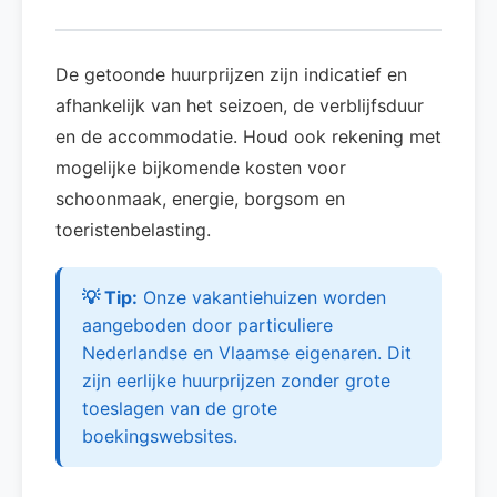
De getoonde huurprijzen zijn indicatief en
afhankelijk van het seizoen, de verblijfsduur
en de accommodatie. Houd ook rekening met
mogelijke bijkomende kosten voor
schoonmaak, energie, borgsom en
toeristenbelasting.
💡 Tip:
Onze vakantiehuizen worden
aangeboden door particuliere
Nederlandse en Vlaamse eigenaren. Dit
zijn eerlijke huurprijzen zonder grote
toeslagen van de grote
boekingswebsites.