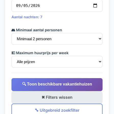
Aantal nachten: 7
👥 Minimaal aantal personen
💶 Maximum huurprijs per week
🔍 Toon beschikbare vakantiehuizen
✖ Filters wissen
🔧 Uitgebreid zoekfilter