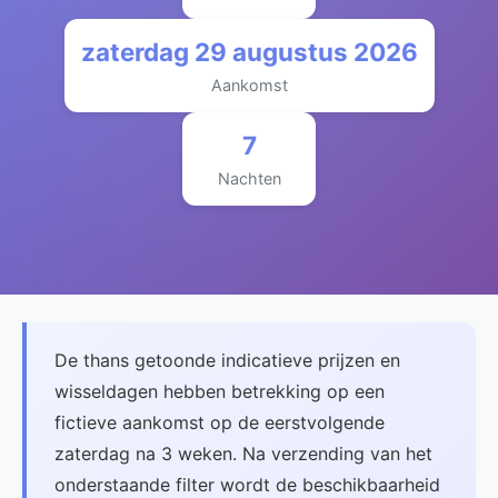
zaterdag 29 augustus 2026
Aankomst
7
Nachten
De thans getoonde indicatieve prijzen en
wisseldagen hebben betrekking op een
fictieve aankomst op de eerstvolgende
zaterdag na 3 weken. Na verzending van het
onderstaande filter wordt de beschikbaarheid