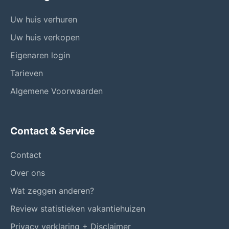
Uw huis verhuren
Uw huis verkopen
Eigenaren login
Tarieven
Algemene Voorwaarden
Contact & Service
Contact
Over ons
Wat zeggen anderen?
Review statistieken vakantiehuizen
Privacy verklaring + Disclaimer