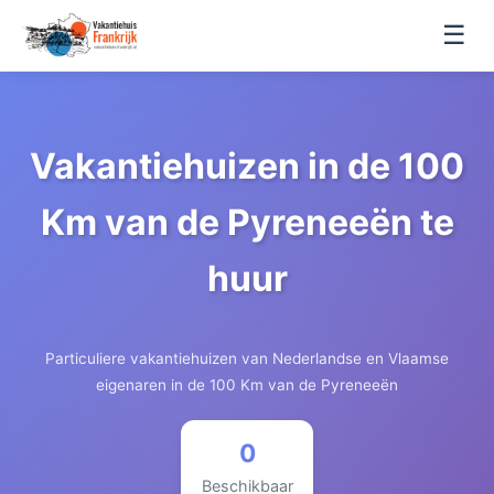
☰
Vakantiehuizen in de 100
Km van de Pyreneeën te
huur
Particuliere vakantiehuizen van Nederlandse en Vlaamse
eigenaren in de 100 Km van de Pyreneeën
0
Beschikbaar