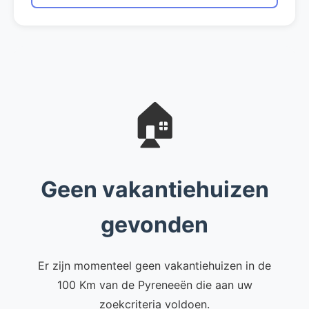
🏠
Geen vakantiehuizen
gevonden
Er zijn momenteel geen vakantiehuizen in de
100 Km van de Pyreneeën die aan uw
zoekcriteria voldoen.