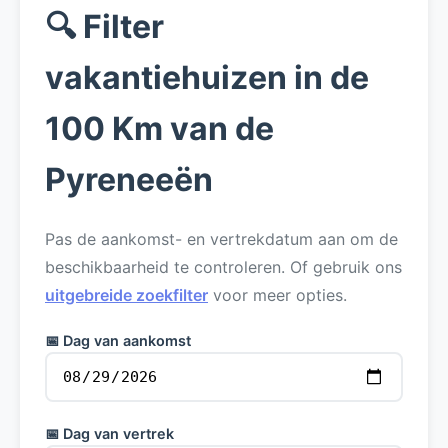
🔍 Filter
vakantiehuizen in de
100 Km van de
Pyreneeën
Pas de aankomst- en vertrekdatum aan om de
beschikbaarheid te controleren. Of gebruik ons
uitgebreide zoekfilter
voor meer opties.
📅 Dag van aankomst
📅 Dag van vertrek