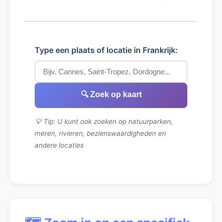
Type een plaats of locatie in Frankrijk:
🔍 Zoek op kaart
💡 Tip: U kunt ook zoeken op natuurparken,
meren, rivieren, bezienswaardigheden en
andere locaties