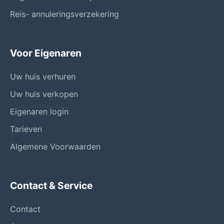
Reis- annuleringsverzekering
Voor Eigenaren
Uw huis verhuren
Uw huis verkopen
Eigenaren login
Tarieven
Algemene Voorwaarden
Contact & Service
Contact