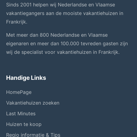
Sinds 2001 helpen wij Nederlandse en Vlaamse
vakantiegangers aan de mooiste vakantiehuizen in
Frankrijk.
Met meer dan 800 Nederlandse en Vlaamse
eigenaren en meer dan 100.000 tevreden gasten zijn
wij de specialist voor vakantiehuizen in Frankrijk.
Handige Links
HomePage
Vakantiehuizen zoeken
Last Minutes
Huizen te koop
Regio informatie & Tips