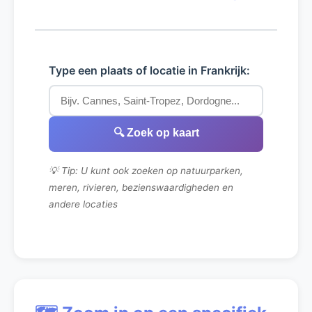
Type een plaats of locatie in Frankrijk:
🔍 Zoek op kaart
💡 Tip: U kunt ook zoeken op natuurparken,
meren, rivieren, bezienswaardigheden en
andere locaties