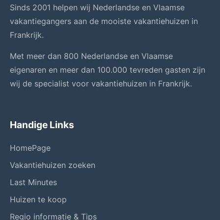
Sinds 2001 helpen wij Nederlandse en Vlaamse
vakantiegangers aan de mooiste vakantiehuizen in
Frankrijk.
Met meer dan 800 Nederlandse en Vlaamse
eigenaren en meer dan 100.000 tevreden gasten zijn
wij de specialist voor vakantiehuizen in Frankrijk.
Handige Links
HomePage
Vakantiehuizen zoeken
Last Minutes
Huizen te koop
Regio informatie & Tips