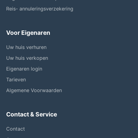
Reis- annuleringsverzekering
Voor Eigenaren
Uw huis verhuren
Uw huis verkopen
Eigenaren login
Tarieven
Algemene Voorwaarden
Contact & Service
Contact