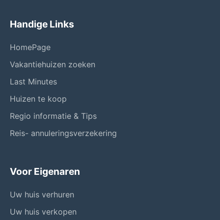
Handige Links
HomePage
Vakantiehuizen zoeken
Last Minutes
Huizen te koop
Regio informatie & Tips
Reis- annuleringsverzekering
Voor Eigenaren
Uw huis verhuren
Uw huis verkopen