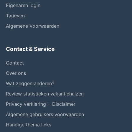
Eigenaren login
Tarieven
Algemene Voorwaarden
Contact & Service
Contact
Over ons
Wat zeggen anderen?
Review statistieken vakantiehuizen
Privacy verklaring + Disclaimer
Algemene gebruikers voorwaarden
Handige thema links