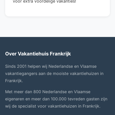
voor extra voordelige vakanties!
Over Vakantiehuis Frankrijk
Sinds 2001 helpen wij Nederlandse en Vlaamse
vakantiegangers aan de mooiste vakantiehuizen in
Frankrijk.
Met meer dan 800 Nederlandse en Vlaamse
eigenaren en meer dan 100.000 tevreden gasten zijn
wij de specialist voor vakantiehuizen in Frankrijk.