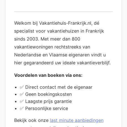
Welkom bij Vakantiehuis-Frankrijk.nl, dé
specialist voor vakantiehuizen in Frankrijk
sinds 2003. Met meer dan 800
vakantiewoningen rechtstreeks van
Nederlandse en Vlaamse eigenaren vindt u
hier gegarandeerd uw ideale vakantieverblijf.
Voordelen van boeken via ons:
✅ Direct contact met de eigenaar
✅ Geen boekingskosten
✅ Laagste prijs garantie
✅ Persoonlijke service
Bekijk ook onze
last minute aanbiedingen