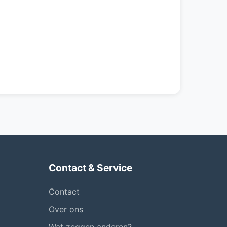
Contact & Service
Contact
Over ons