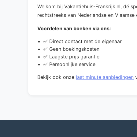
Welkom bij Vakantiehuis-Frankrijk.nl, dé s
rechtstreeks van Nederlandse en Vlaamse ei
Voordelen van boeken via ons:
✅ Direct contact met de eigenaar
✅ Geen boekingskosten
✅ Laagste prijs garantie
✅ Persoonlijke service
Bekijk ook onze
last minute aanbiedingen
v