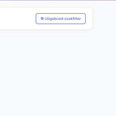
🎯 Uitgebreid zoekfilter