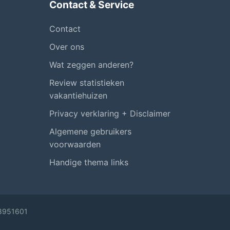
Contact & Service
Contact
Over ons
Wat zeggen anderen?
Review statistieken
vakantiehuizen
Privacy verklaring + Disclaimer
Algemene gebruikers
voorwaarden
Handige thema links
58951601