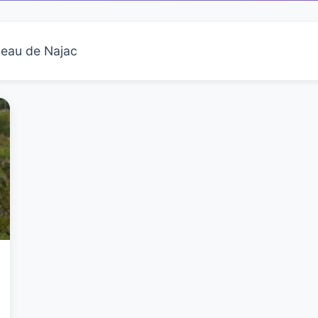
eau de Najac