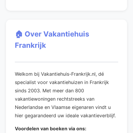
🏠 Over Vakantiehuis
Frankrijk
Welkom bij Vakantiehuis-Frankrijk.nl, dé
specialist voor vakantiehuizen in Frankrijk
sinds 2003. Met meer dan 800
vakantiewoningen rechtstreeks van
Nederlandse en Vlaamse eigenaren vindt u
hier gegarandeerd uw ideale vakantieverblijf.
Voordelen van boeken via ons: