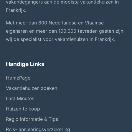
vakantiegangers aan de mooiste vakantiehuizen in
Frankrijk.
Met meer dan 800 Nederlandse en Vlaamse
eigenaren en meer dan 100.000 tevreden gasten zijn
wij de specialist voor vakantiehuizen in Frankrijk.
Handige Links
HomePage
Vakantiehuizen zoeken
Last Minutes
Huizen te koop
Regio informatie & Tips
Reis- annuleringsverzekering