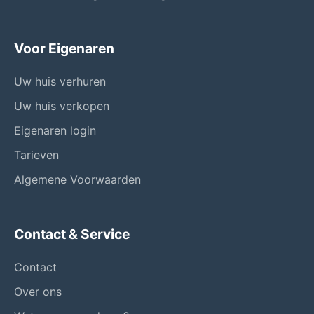
Voor Eigenaren
Uw huis verhuren
Uw huis verkopen
Eigenaren login
Tarieven
Algemene Voorwaarden
Contact & Service
Contact
Over ons