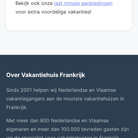
Bekijk ook onze
last minute aanbiedingen
voor extra voordelige vakanties!
Over Vakantiehuis Frankrijk
Sinds 2001 helpen wij Nederlandse en Vlaamse
vakantiegangers aan de mooiste vakantiehuizen in
Frankrijk.
Met meer dan 800 Nederlandse en Vlaamse
eigenaren en meer dan 100.000 tevreden gasten zijn
wij de specialist voor vakantiehuizen in Frankrijk.