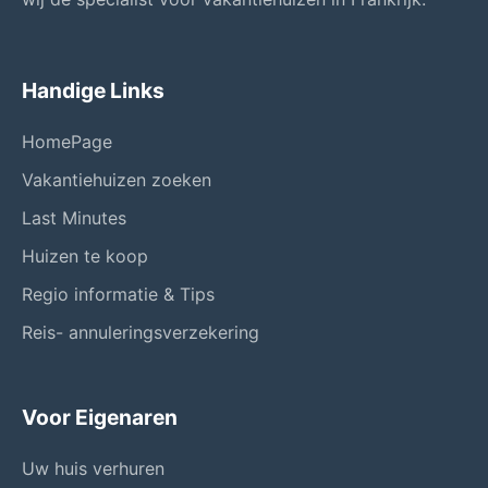
Handige Links
HomePage
Vakantiehuizen zoeken
Last Minutes
Huizen te koop
Regio informatie & Tips
Reis- annuleringsverzekering
Voor Eigenaren
Uw huis verhuren