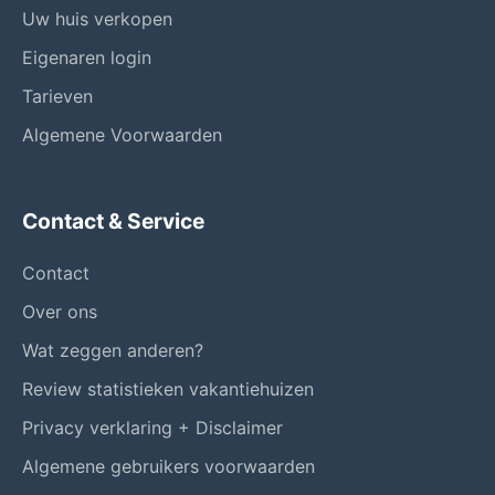
Uw huis verkopen
Eigenaren login
Tarieven
Algemene Voorwaarden
Contact & Service
Contact
Over ons
Wat zeggen anderen?
Review statistieken vakantiehuizen
Privacy verklaring + Disclaimer
Algemene gebruikers voorwaarden