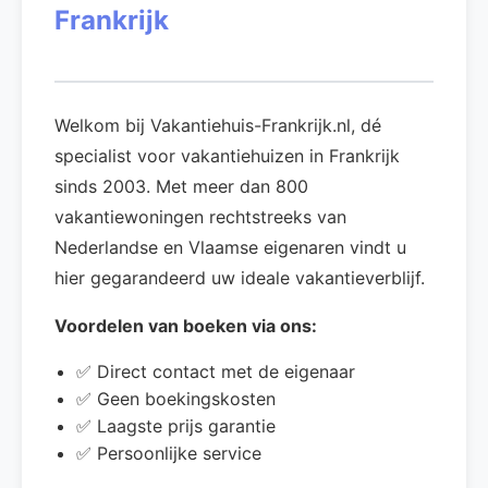
Frankrijk
Welkom bij Vakantiehuis-Frankrijk.nl, dé
specialist voor vakantiehuizen in Frankrijk
sinds 2003. Met meer dan 800
vakantiewoningen rechtstreeks van
Nederlandse en Vlaamse eigenaren vindt u
hier gegarandeerd uw ideale vakantieverblijf.
Voordelen van boeken via ons:
✅ Direct contact met de eigenaar
✅ Geen boekingskosten
✅ Laagste prijs garantie
✅ Persoonlijke service