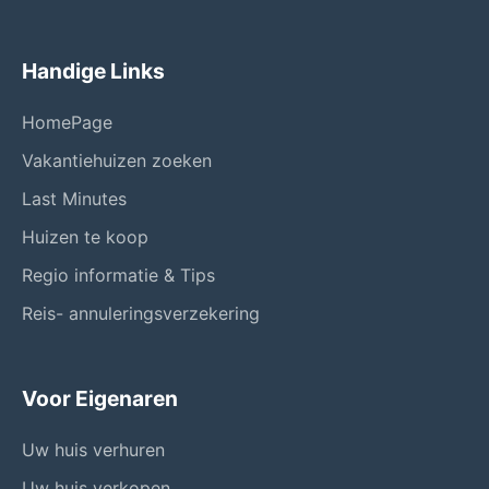
Handige Links
HomePage
Vakantiehuizen zoeken
Last Minutes
Huizen te koop
Regio informatie & Tips
Reis- annuleringsverzekering
Voor Eigenaren
Uw huis verhuren
Uw huis verkopen