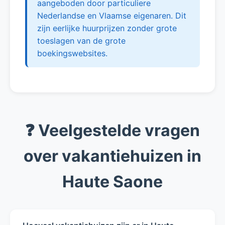
aangeboden door particuliere
Nederlandse en Vlaamse eigenaren. Dit
zijn eerlijke huurprijzen zonder grote
toeslagen van de grote
boekingswebsites.
❓ Veelgestelde vragen
over vakantiehuizen in
Haute Saone