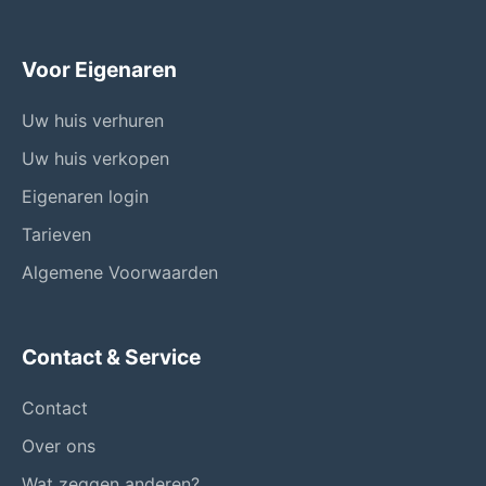
Voor Eigenaren
Uw huis verhuren
Uw huis verkopen
Eigenaren login
Tarieven
Algemene Voorwaarden
Contact & Service
Contact
Over ons
Wat zeggen anderen?