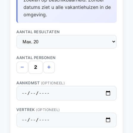
datums ziet u alle vakantiehuizen in de
omgeving.
AANTAL RESULTATEN
AANTAL PERSONEN
−
+
AANKOMST
(OPTIONEEL)
VERTREK
(OPTIONEEL)