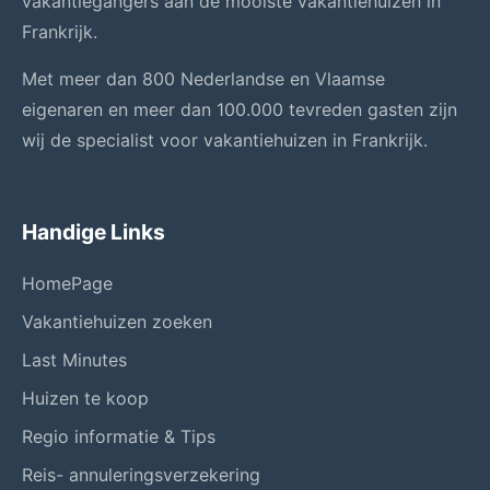
vakantiegangers aan de mooiste vakantiehuizen in
Frankrijk.
Met meer dan 800 Nederlandse en Vlaamse
eigenaren en meer dan 100.000 tevreden gasten zijn
wij de specialist voor vakantiehuizen in Frankrijk.
Handige Links
HomePage
Vakantiehuizen zoeken
Last Minutes
Huizen te koop
Regio informatie & Tips
Reis- annuleringsverzekering