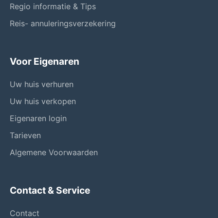
Regio informatie & Tips
Reis- annuleringsverzekering
Voor Eigenaren
Uw huis verhuren
Uw huis verkopen
Eigenaren login
Tarieven
Algemene Voorwaarden
Contact & Service
Contact