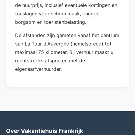
de huurprijs, inclusief eventuele kortingen en
toeslagen voor schoonmaak, energie,
borgsom en toeristenbelasting.
De afstanden zijn gemeten vanaf het centrum
van La Tour d'Auvergne (hemelsbreed) tot
maximaal 75 kilometer. Bij verhuur maakt u
rechtstreeks afspraken met de
eigenaar/verhuurder.
Over Vakantiehuis Frankrijk