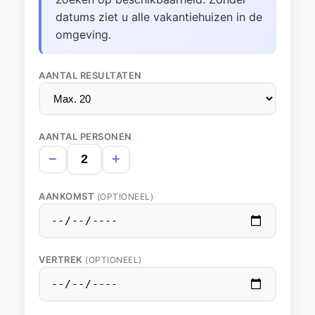
datums ziet u alle vakantiehuizen in de
omgeving.
AANTAL RESULTATEN
AANTAL PERSONEN
−
+
AANKOMST
(OPTIONEEL)
VERTREK
(OPTIONEEL)