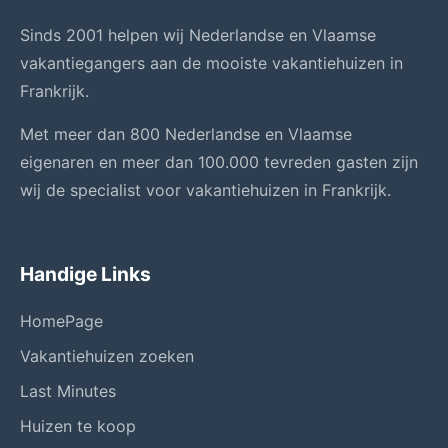
Sinds 2001 helpen wij Nederlandse en Vlaamse
vakantiegangers aan de mooiste vakantiehuizen in
Frankrijk.
Met meer dan 800 Nederlandse en Vlaamse
eigenaren en meer dan 100.000 tevreden gasten zijn
wij de specialist voor vakantiehuizen in Frankrijk.
Handige Links
HomePage
Vakantiehuizen zoeken
Last Minutes
Huizen te koop