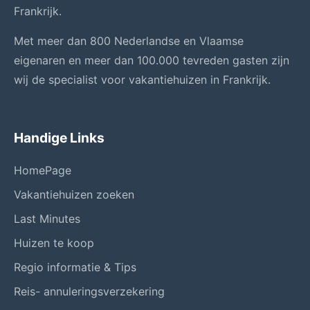
Frankrijk.
Met meer dan 800 Nederlandse en Vlaamse
eigenaren en meer dan 100.000 tevreden gasten zijn
wij de specialist voor vakantiehuizen in Frankrijk.
Handige Links
HomePage
Vakantiehuizen zoeken
Last Minutes
Huizen te koop
Regio informatie & Tips
Reis- annuleringsverzekering