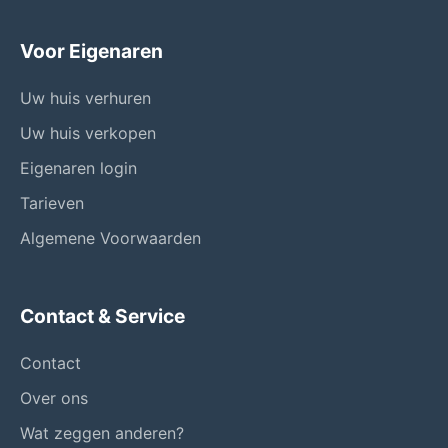
Voor Eigenaren
Uw huis verhuren
Uw huis verkopen
Eigenaren login
Tarieven
Algemene Voorwaarden
Contact & Service
Contact
Over ons
Wat zeggen anderen?