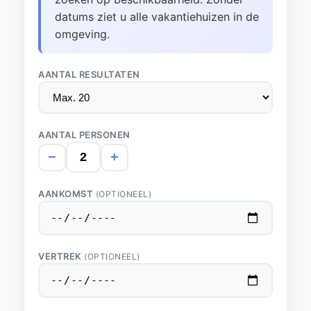
datums ziet u alle vakantiehuizen in de
omgeving.
AANTAL RESULTATEN
AANTAL PERSONEN
−
+
AANKOMST
(OPTIONEEL)
VERTREK
(OPTIONEEL)